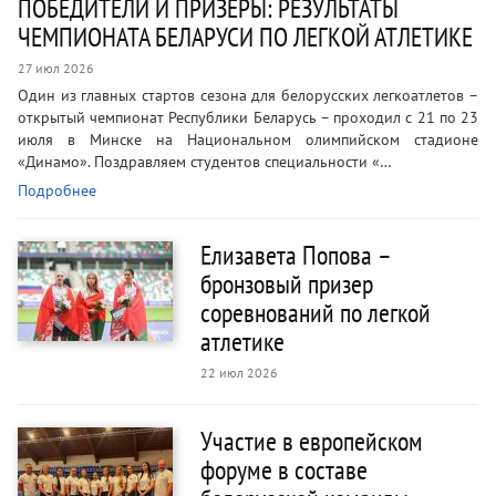
ПОБЕДИТЕЛИ И ПРИЗЕРЫ: РЕЗУЛЬТАТЫ
ЧЕМПИОНАТА БЕЛАРУСИ ПО ЛЕГКОЙ АТЛЕТИКЕ
27 июл 2026
Один из главных стартов сезона для белорусских легкоатлетов –
открытый чемпионат Республики Беларусь – проходил с 21 по 23
июля в Минске на Национальном олимпийском стадионе
«Динамо». Поздравляем студентов специальности «…
Подробнее
Елизавета Попова –
бронзовый призер
соревнований по легкой
атлетике
22 июл 2026
Участие в европейском
форуме в составе