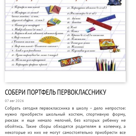
СОБЕРИ ПОРТФЕЛЬ ПЕРВОКЛАССНИКУ
07 авг 2026
Собрать сегодня первоклассника в школу – дело непростое:
нужно приобрести школьный костюм, спортивную форму,
рюкзак и еще немало мелочей, без которых ребенку не
обойтись. Такие сборы обходятся родителям в копеечку, а
некоторые из них не могут самостоятельно приобрести все