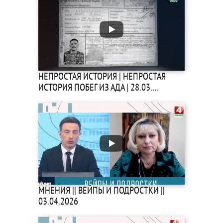
НЕПРОСТАЯ ИСТОРИЯ | НЕПРОСТАЯ
ИСТОРИЯ ПОБЕГ ИЗ АДА | 28.03.…
МНЕНИЯ || ВЕЙПЫ И ПОДРОСТКИ ||
03.04.2026