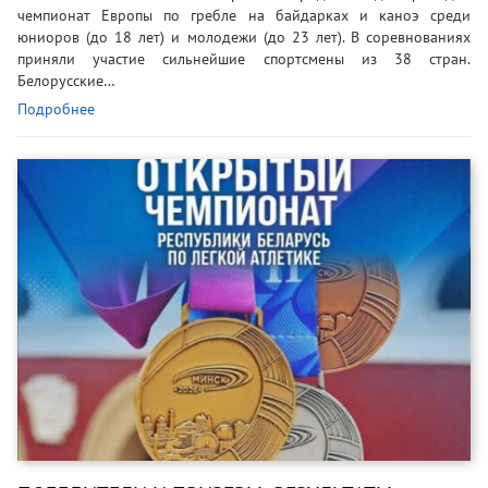
чемпионат Европы по гребле на байдарках и каноэ среди
юниоров (до 18 лет) и молодежи (до 23 лет). В соревнованиях
приняли участие сильнейшие спортсмены из 38 стран.
Белорусские…
Подробнее