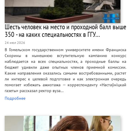
Шесть человек на место и проходной балл выше
350 - на каких специальностях в ГГУ…
24 июл 2026
В Гомельском государственном университете имени Франциска
Скорины в нынешнюю вступительную кампанию конкурс
наблюдается на всех специальностях, а проходные баллы на
бюджет удивили даже опытных членов приемной комиссии.
Какие направления оказались самыми востребованными, растет
ли интерес к целевой подготовке и как электронная очередь
помогает избежать ажиотажа — корреспонденту «Настаўніцкай
газеты» рассказал ректор вуза…
Подробнее