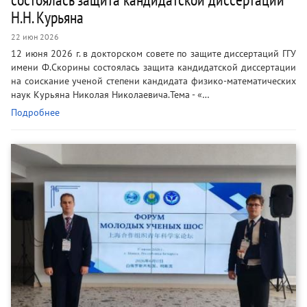
Н.Н. Курьяна
22 июн 2026
12 июня 2026 г. в докторском совете по защите диссертаций ГГУ
имени Ф.Скорины состоялась защита кандидатской диссертации
на соискание ученой степени кандидата физико-математических
наук Курьяна Николая Николаевича.Тема - «…
Подробнее