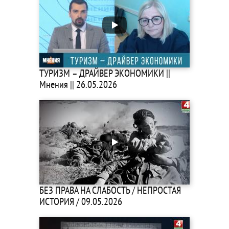
ТУРИЗМ – ДРАЙВЕР ЭКОНОМИКИ ||
Мнения || 26.05.2026
БЕЗ ПРАВА НА СЛАБОСТЬ / НЕПРОСТАЯ
ИСТОРИЯ / 09.05.2026