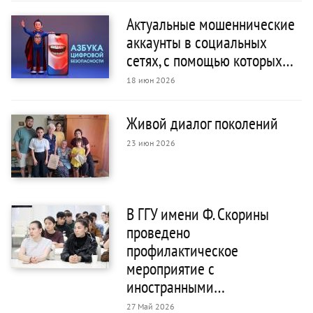
Актуальные мошеннические
аккаунты в социальных
сетях, с помощью которых…
18 июн 2026
Живой диалог поколений
23 июн 2026
В ГГУ имени Ф. Скорины
проведено
профилактическое
мероприятие с
иностранными…
27 Май 2026