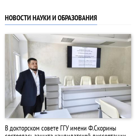
НОВОСТИ НАУКИ И ОБРАЗОВАНИЯ
В докторском совете ГГУ имени Ф.Скорины
состоялась защита кандидатской диссертации