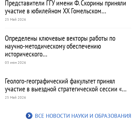
Представители ГГУ имени Ф. Скорины приняли
участие в юбилейном XX Гомельском…
25 Май 2026
Определены ключевые векторы работы по
научно-методическому обеспечению
исторического…
03 июн 2026
Геолого-географический факультет принял
участие в выездной стратегической сессии «…
25 Май 2026
ВСЕ НОВОСТИ НАУКИ И ОБРАЗОВАНИЯ