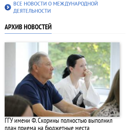
ВСЕ НОВОСТИ О МЕЖДУНАРОДНОЙ
ДЕЯТЕЛЬНОСТИ
АРХИВ НОВОСТЕЙ
ГГУ имени Ф. Скорины полностью выполнил
план приема на бюджетные места