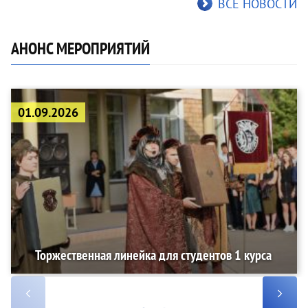
ВСЕ НОВОСТИ
АНОНС МЕРОПРИЯТИЙ
01.09.2026
Торжественная линейка для студентов 1 курса