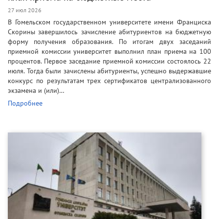
27 июл 2026
В Гомельском государственном университете имени Франциска
Скорины завершилось зачисление абитуриентов на бюджетную
форму получения образования. По итогам двух заседаний
приемной комиссии университет выполнил план приема на 100
процентов. Первое заседание приемной комиссии состоялось 22
июля. Тогда были зачислены абитуриенты, успешно выдержавшие
конкурс по результатам трех сертификатов централизованного
экзамена и (или)…
Подробнее