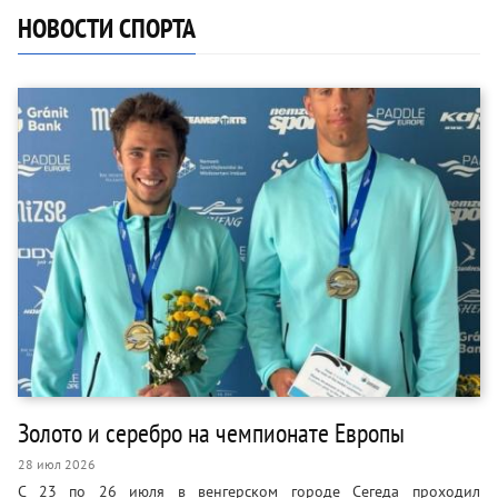
НОВОСТИ СПОРТА
Золото и серебро на чемпионате Европы
28 июл 2026
С 23 по 26 июля в венгерском городе Сегеда проходил