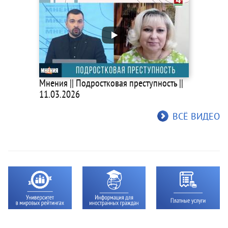
Мнения || Подростковая преступность ||
11.03.2026
ВСЁ ВИДЕО