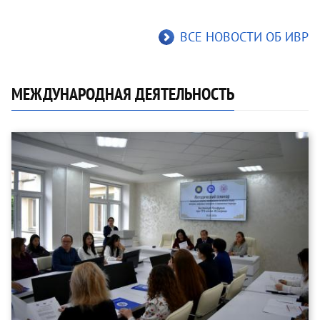
ВСЕ НОВОСТИ ОБ ИВР
МЕЖДУНАРОДНАЯ ДЕЯТЕЛЬНОСТЬ