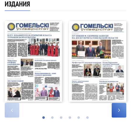
ИЗДАНИЯ