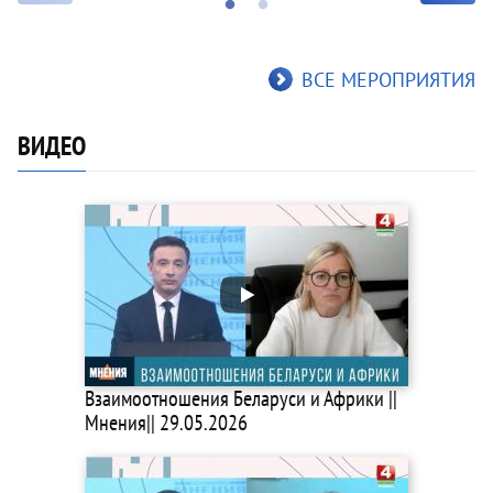
ВСЕ МЕРОПРИЯТИЯ
ВИДЕО
Взаимоотношения Беларуси и Африки ||
Мнения|| 29.05.2026