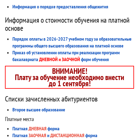
Информация о порядке предоставления общежития
Информация о стоимости обучения на платной
основе
Порядок оплаты в 2026-2027 учебном году за образовательные
программы общего высшего образования на платной основе
Приказ об установлении оплаты при реализации программ
бакалавриата
ДНЕВНОЙ и ЗАОЧНОЙ
форм обучения
ВНИМАНИЕ!
Плату за обучение необходимо внести
до 1 сентября!
Списки зачисленных абитуриентов
Второе высшее образование
Платные места
Платная
ДНЕВНАЯ
форма
Платная
ЗАОЧНАЯ
и
ДИСТАНЦИОННАЯ
форма