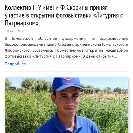
Коллектив ГГУ имени Ф. Скорины принял
участие в открытии фотовыставки «Литургия с
Патриархом»
28 июл 2026
В Гомельской областной филармонии по благословению
Высокопреосвященнейшего Стефана, архиепископа Гомельского и
Жлобинского, состоялось торжественное открытие масштабной
фотовыставки «Литургия с Патриархом». В день открытия…
Подробнее