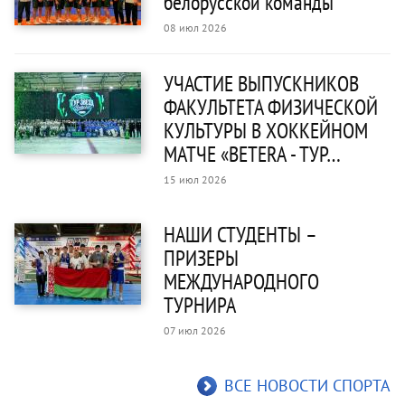
белорусской команды
08 июл 2026
УЧАСТИЕ ВЫПУСКНИКОВ
ФАКУЛЬТЕТА ФИЗИЧЕСКОЙ
КУЛЬТУРЫ В ХОККЕЙНОМ
МАТЧЕ «BETERA - ТУР…
15 июл 2026
НАШИ СТУДЕНТЫ –
ПРИЗЕРЫ
МЕЖДУНАРОДНОГО
ТУРНИРА
07 июл 2026
ВСЕ НОВОСТИ СПОРТА