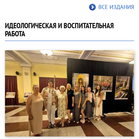
ВСЕ ИЗДАНИЯ
ИДЕОЛОГИЧЕСКАЯ И ВОСПИТАТЕЛЬНАЯ
РАБОТА