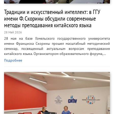
Традиции и искусственный интеллект: в ГГУ
имени Ф. Скорины обсудили современные
методы преподавания китайского языка
28 Май 2026
28 мая на базе Гомельского государственного университета
имени Франциска Скорины прошел масштабный методический
семинар, посвященный актуальным вопросам преподавания
китайского языка. Организатором образовательного форума,…
Подробнее