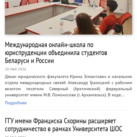
Международная онлайн-школа по
юриспруденции объединила студентов
Беларуси и России
26 Май 2026
Декан юридического факультета Ирина Эсмантович и начальник
отдела международных связей Александр Грахоцкий с рабочим
визитом посетили Северный (Арктический) федеральный
университет имени М.В. Ломоносова (г. Архангельск). В ходе…
Подробнее
ГГУ имени Франциска Скорины расширяет
сотрудничество в рамках Университета ШОС