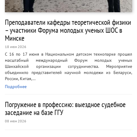
Преподаватели кафедры теоретической физики
– участники Форума молодых ученых ШОС в
Минске
18 июн 2026
С 16 по 17 июня в Национальном детском технопарке прошел
масштабный международный Форум молодых ученых
Шанхайской организации сотрудничества. Мероприятие
объединило представителей научной молодежи из Беларуси,
России, Китая,…
Подробнее
Погружение в профессию: выездное судебное
заседание на базе ГГУ
08 июн 2026