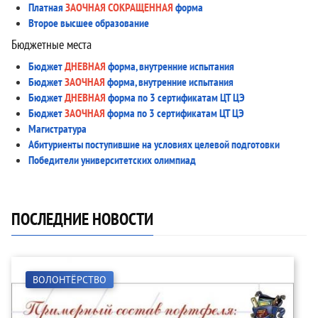
Платная
ЗАОЧНАЯ СОКРАЩЕННАЯ
форма
Второе высшее образование
Бюджетные места
Бюджет
ДНЕВНАЯ
форма, внутренние испытания
Бюджет
ЗАОЧНАЯ
форма, внутренние испытания
Бюджет
ДНЕВНАЯ
форма по 3 сертификатам ЦТ ЦЭ
Бюджет
ЗАОЧНАЯ
форма по 3 сертификатам ЦТ ЦЭ
Магистратура
Абитуриенты поступившие на условиях целевой подготовки
Победители университетских олимпиад
ПОСЛЕДНИЕ НОВОСТИ
ВОЛОНТЁРСТВО