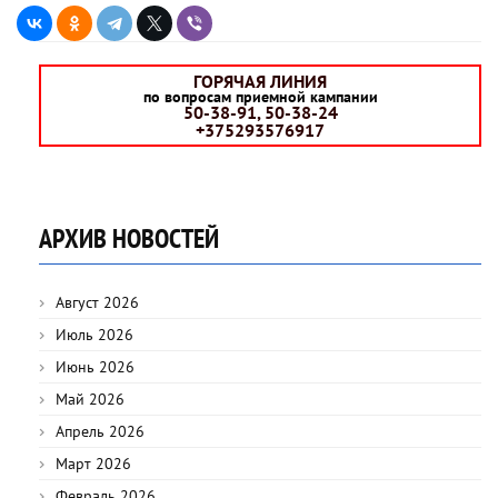
ГОРЯЧАЯ ЛИНИЯ
по вопросам приемной кампании
50-38-91, 50-38-24
+375293576917
АРХИВ НОВОСТЕЙ
Август 2026
Июль 2026
Июнь 2026
Май 2026
Апрель 2026
Март 2026
Февраль 2026