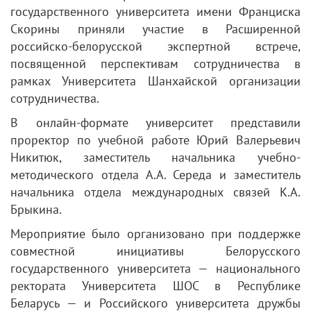
государственного университета имени Франциска
Скорины приняли участие в Расширенной
российско-белорусской экспертной встрече,
посвященной перспективам сотрудничества в
рамках Университета Шанхайской организации
сотрудничества.
В онлайн-формате университет представили
проректор по учебной работе Юрий Валерьевич
Никитюк, заместитель начальника учебно-
методического отдела А.А. Середа и заместитель
начальника отдела международных связей К.А.
Брыкина.
Мероприятие было организовано при поддержке
совместной инициативы Белорусского
государственного университета — национального
ректората Университета ШОС в Республике
Беларусь — и Российского университета дружбы