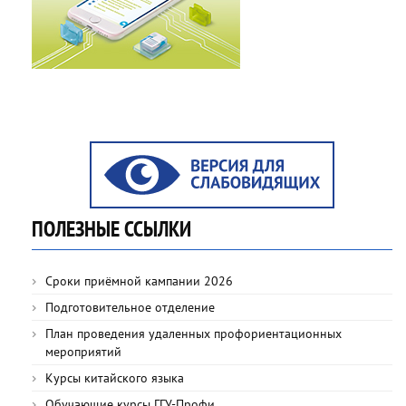
ПОЛЕЗНЫЕ ССЫЛКИ
Сроки приёмной кампании 2026
Подготовительное отделение
План проведения удаленных профориентационных
мероприятий
Курсы китайского языка
Обучающие курсы ГГУ-Профи