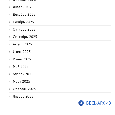
Январь 2026
Декабрь 2025
Ноябрь 2025
Октябрь 2025
Сентябрь 2025
Август 2025
Июль 2025
Июнь 2025
Май 2025
Апрель 2025
Март 2025
Февраль 2025
Январь 2025
ВЕСЬ АРХИВ