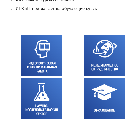
ИПКиП приглашает на обучающие курсы