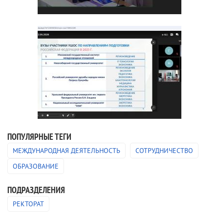
ПОПУЛЯРНЫЕ ТЕГИ
МЕЖДУНАРОДНАЯ ДЕЯТЕЛЬНОСТЬ
СОТРУДНИЧЕСТВО
ОБРАЗОВАНИЕ
ПОДРАЗДЕЛЕНИЯ
РЕКТОРАТ