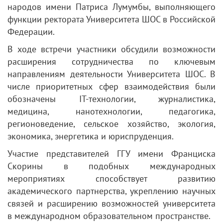
народов имени Патриса Лумумбы, выполняющего
функции ректората Университета ШОС в Российской
Федерации.
В ходе встречи участники обсудили возможности
расширения сотрудничества по ключевым
направлениям деятельности Университета ШОС. В
числе приоритетных сфер взаимодействия были
обозначены IT-технологии, журналистика,
медицина, нанотехнологии, педагогика,
регионоведение, сельское хозяйство, экология,
экономика, энергетика и юриспруденция.
Участие представителей ГГУ имени Франциска
Скорины в подобных международных
мероприятиях способствует развитию
академического партнерства, укреплению научных
связей и расширению возможностей университета
в международном образовательном пространстве.