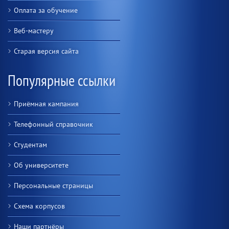
Оплата за обучение
Веб-мастеру
Старая версия сайта
Популярные ссылки
Приёмная кампания
Телефонный справочник
Студентам
Об университете
Персональные страницы
Схема корпусов
Наши партнёры