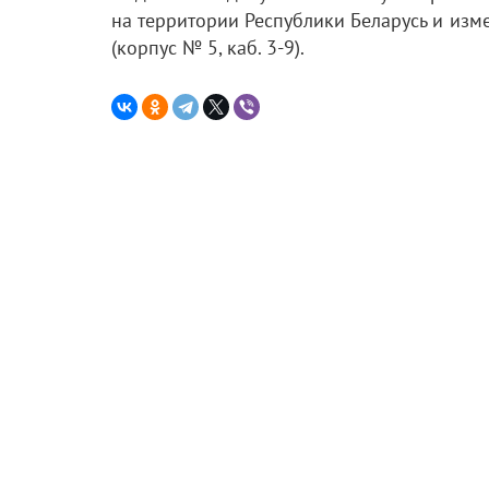
на территории Республики Беларусь и изм
(корпус № 5, каб. 3-9).