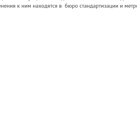
енения к ним находятся в бюро стандартизации и мет