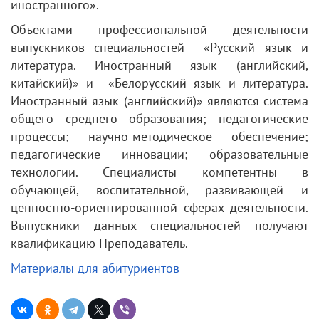
иностранного».
Объектами профессиональной деятельности
выпускников специальностей «Русский язык и
литература. Иностранный язык (английский,
китайский)» и «Белорусский язык и литература.
Иностранный язык (английский)» являются система
общего среднего образования; педагогические
процессы; научно-методическое обеспечение;
педагогические инновации; образовательные
технологии. Специалисты компетентны в
обучающей, воспитательной, развивающей и
ценностно-ориентированной сферах деятельности.
Выпускники данных специальностей получают
квалификацию Преподаватель.
Материалы для абитуриентов