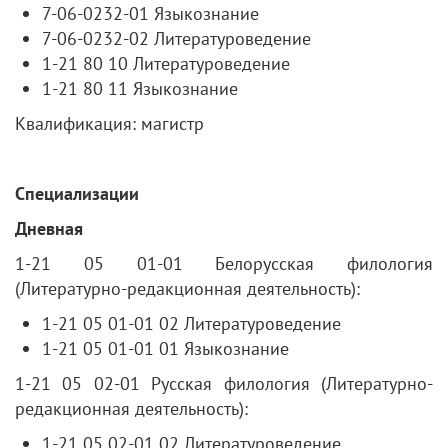
7-06-0232-01 Языкознание
7-06-0232-02 Литературоведение
1-21 80 10 Литературоведение
1-21 80 11 Языкознание
Квалификация: магистр
Специализации
Дневная
1-21 05 01-01 Белорусская филология
(Литературно-редакционная деятельность):
1-21 05 01-01 02 Литературоведение
1-21 05 01-01 01 Языкознание
1-21 05 02-01 Русская филология (Литературно-
редакционная деятельность):
1-21 05 02-01 02 Литературоведение