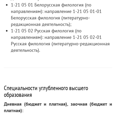
1-21 05 01 Белорусская филология (по
направлениям): направление 1-21 05 01-01
Белорусская филология (литературно-
редакционная деятельность);
1-21 05 02 Русская филология (по
направлениям): направление 1-21 05 02-01
Русская филология (литературно-редакционная
деятельность).
Специальности углубленного высшего
образования
Дневная (бюджет и платная), заочная (бюджет и
платная):