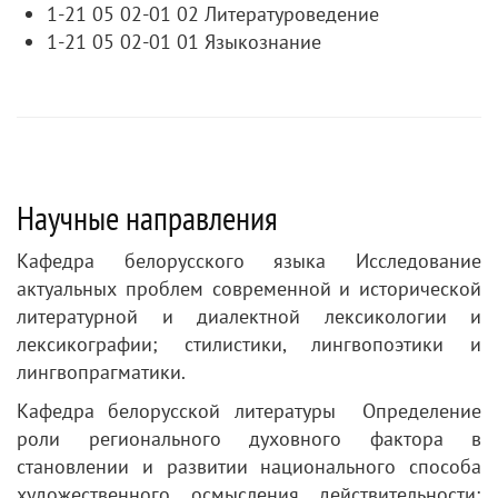
1-21 05 02-01 02 Литературоведение
1-21 05 02-01 01 Языкознание
Научные направления
Кафедра белорусского языка Исследование
актуальных проблем современной и исторической
литературной и диалектной лексикологии и
лексикографии; стилистики, лингвопоэтики и
лингвопрагматики.
Кафедра белорусской литературы Определение
роли регионального духовного фактора в
становлении и развитии национального способа
художественного осмысления действительности;