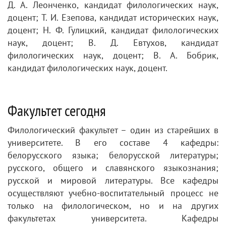
Д. А. Леонченко, кандидат филологических наук,
доцент; Т. И. Езепова, кандидат исторических наук,
доцент; Н. Ф. Гулицкий, кандидат филологических
наук, доцент; В. Д. Евтухов, кандидат
филологических наук, доцент; В. А. Бобрик,
кандидат филологических наук, доцент.
Факультет сегодня
Филологический факультет – один из старейших в
университете. В его составе 4 кафедры:
белорусского языка; белорусской литературы;
русского, общего и славянского языкознания;
русской и мировой литературы. Все кафедры
осуществляют учебно-воспитательный процесс не
только на филологическом, но и на других
факультетах университета. Кафедры