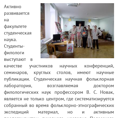
Активно
развивается
на
факультете
студенческая
наука.
Студенты-
филологи
выступают в
качестве участников научных конференций,
семинаров, круглых столов, имеют научные
публикации. Студенческая научная фольклорная
лаборатория, возглавляемая доктором
филологических наук профессором В. С. Новак,
является не только центром, где систематизируется
собранный во время фольклорно-этнографических
экспедиций материал, но и активным