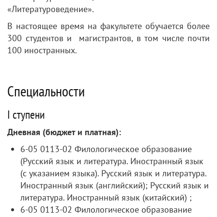
«Литературоведение».
В настоящее время на факультете обучается более
300 студентов и магистрантов, в том числе почти
100 иностранных.
Специальности
І ступени
Дневная (бюджет и платная):
6-05 0113-02 Филологическое образование
(Русский язык и литература. Иностранный язык
(с указанием языка). Русский язык и литература.
Иностранный язык (английский); Русский язык и
литература. Иностранный язык (китайский) ;
6-05 0113-02 Филологическое образование