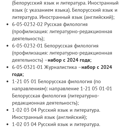
(Белорусский язык и литература. Иностранный
язык (с указанием языка). Белорусский язык и
литература. Иностранный язык (английский);
6-05-0232-02 Русская филология
(профилизация: литературно-редакционная
деятельность);
6-05-0232-01 Белорусская филология
(профилизация: литературно-редакционная
деятельность) –
набор с 2024 года;
6-05-0321-01 Журналистика –
набор с 2024
года;
1-21 05 01 Белорусская филология (по
направлениям): направление 1-21 05 01-01
Белорусская филология (литературно-
редакционная деятельность);
1-02 03 04 Русский язык и литература.
Иностранный язык (английский);
1-02 03 04 Русский язык и литература.