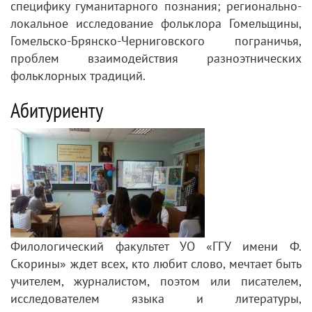
специфику гуманитарного познания; регионально-
локальное исследование фольклора Гомельщины,
Гомельско-Брянско-Черниговского пограничья,
проблем взаимодействия разноэтнических
фольклорных традиций.
Абитуриенту
Филологический факультет УО «ГГУ имени Ф.
Скорины» ждет всех, кто любит слово, мечтает быть
учителем, журналистом, поэтом или писателем,
исследователем языка и литературы,