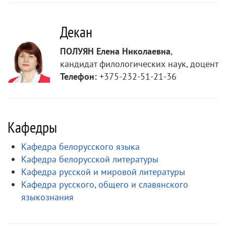
Декан
ПОЛУЯН Елена Николаевна
,
кандидат филологических наук, доцент
Телефон:
+375-232-51-21-36
Кафедры
Кафедра белорусского языка
Кафедра белорусской литературы
Кафедра русской и мировой литературы
Кафедра русского, общего и славянского
языкознания