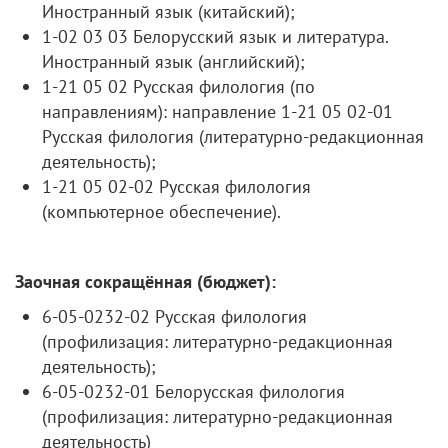
Иностранный язык (китайский);
1-02 03 03 Белорусский язык и литература.
Иностранный язык (английский);
1-21 05 02 Русская филология (по
направлениям): направление 1-21 05 02-01
Русская филология (литературно-редакционная
деятельность);
1-21 05 02-02 Русская филология
(компьютерное обеспечение).
Заочная сокращённая (бюджет):
6-05-0232-02 Русская филология
(профилизация: литературно-редакционная
деятельность);
6-05-0232-01 Белорусская филология
(профилизация: литературно-редакционная
деятельность)