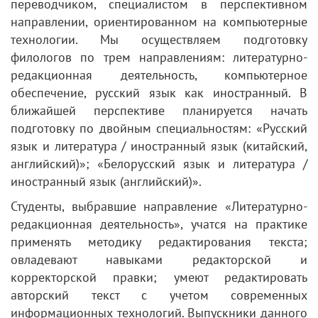
переводчиком, специалистом в перспективном
направлении, ориентированном на компьютерные
технологии. Мы осуществляем подготовку
филологов по трем направлениям: литературно-
редакционная деятельность, компьютерное
обеспечение, русский язык как иностранный. В
ближайшей перспективе планируется начать
подготовку по двойным специальностям: «Русский
язык и литература / иностранный язык (китайский,
английский)»; «Белорусский язык и литература /
иностранный язык (английский)».
Студенты, выбравшие направление «Литературно-
редакционная деятельность», учатся на практике
применять методику редактирования текста;
овладевают навыками редакторской и
корректорской правки; умеют редактировать
авторский текст с учетом современных
информационных технологий. Выпускники данного