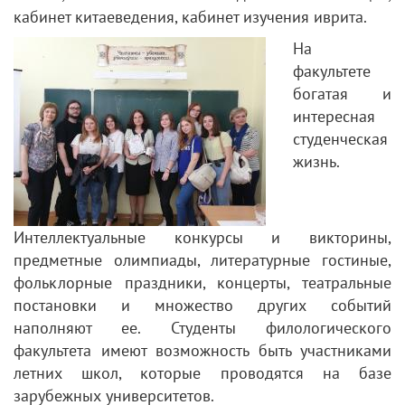
кабинет китаеведения, кабинет изучения иврита.
На
факультете
богатая и
интересная
студенческая
жизнь.
Интеллектуальные конкурсы и викторины,
предметные олимпиады, литературные гостиные,
фольклорные праздники, концерты, театральные
постановки и множество других событий
наполняют ее. Студенты филологического
факультета имеют возможность быть участниками
летних школ, которые проводятся на базе
зарубежных университетов.