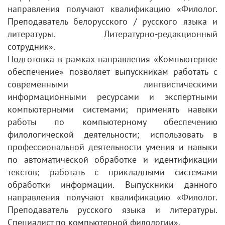
направления получают квалификацию «Филолог.
Преподаватель белорусского / русского языка и
литературы. Литературно-редакционный
сотрудник».
Подготовка в рамках направления «Компьютерное
обеспечение» позволяет выпускникам работать с
современными лингвистическими
информационными ресурсами и экспертными
компьютерными системами; применять навыки
работы по компьютерному обеспечению
филологической деятельности; использовать в
профессиональной деятельности умения и навыки
по автоматической обработке и идентификации
текстов; работать с прикладными системами
обработки информации. Выпускники данного
направления получают квалификацию «Филолог.
Преподаватель русского языка и литературы.
Специалист по компьютерной филологии».