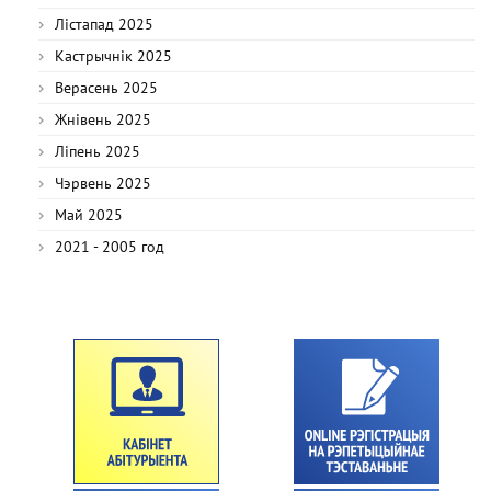
Лістапад 2025
Кастрычнік 2025
Верасень 2025
Жнівень 2025
Ліпень 2025
Чэрвень 2025
Май 2025
2021 - 2005 год