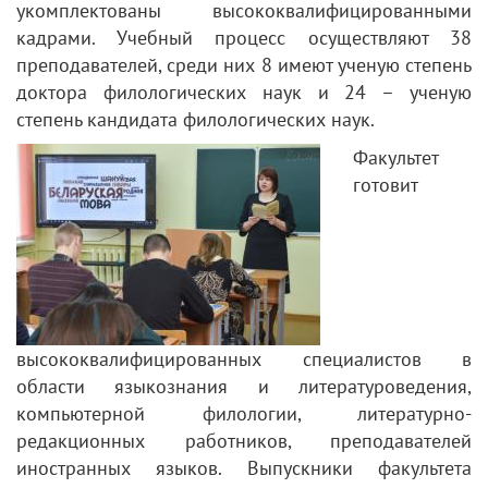
укомплектованы высококвалифицированными
кадрами. Учебный процесс осуществляют 38
преподавателей, среди них 8 имеют ученую степень
доктора филологических наук и 24 – ученую
степень кандидата филологических наук.
Факультет
готовит
высококвалифицированных специалистов в
области языкознания и литературоведения,
компьютерной филологии, литературно-
редакционных работников, преподавателей
иностранных языков. Выпускники факультета