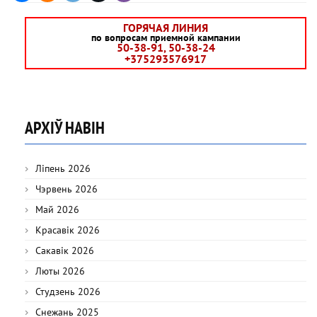
ГОРЯЧАЯ ЛИНИЯ
по вопросам приемной кампании
50-38-91, 50-38-24
+375293576917
АРХІЎ НАВІН
Ліпень 2026
Чэрвень 2026
Май 2026
Красавік 2026
Сакавік 2026
Люты 2026
Студзень 2026
Снежань 2025