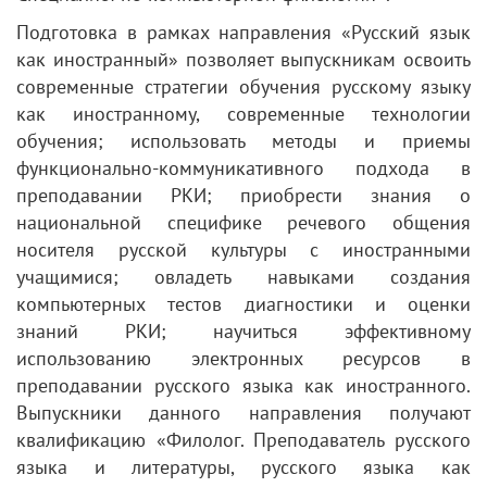
Подготовка в рамках направления «Русский язык
как иностранный» позволяет выпускникам освоить
современные стратегии обучения русскому языку
как иностранному, современные технологии
обучения; использовать методы и приемы
функционально-коммуникативного подхода в
преподавании РКИ; приобрести знания о
национальной специфике речевого общения
носителя русской культуры с иностранными
учащимися; овладеть навыками создания
компьютерных тестов диагностики и оценки
знаний РКИ; научиться эффективному
использованию электронных ресурсов в
преподавании русского языка как иностранного.
Выпускники данного направления получают
квалификацию «Филолог. Преподаватель русского
языка и литературы, русского языка как