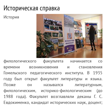
Историческая справка
История
филологического факультета начинается со
времени возникновения и становления
Гомельского педагогического института. В 1935
году был открыт факультет литературы и языка.
Позже он назывался литературным,
филологическим, историко-филологическим (до
1988 года). Факультет возглавляли деканы Г. С.
Евдокименко, кандидат исторических наук, доцент;