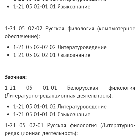
1-21 05 02-01 01 Языкознание
1-21 05 02-02 Русская филология (компьютерное
обеспечение):
1-21 05 02-02 02 Литературоведение
1-21 05 02-02 01 Языкознание
Заочная:
1-21 05 01-01 Белорусская филология
(Литературно-редакционная деятельность):
1-21 05 01-01 02 Литературоведение
1-21 05 01-01 01 Языкознание
1-21 05 02-01 Русская филология (Литературно-
редакционная деятельность):