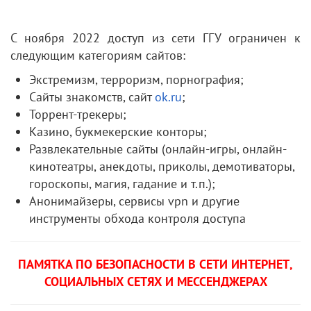
С ноября 2022 доступ из сети ГГУ ограничен к
следующим категориям сайтов:
Экстремизм, терроризм, порнография;
Сайты знакомств, сайт
ok.ru
;
Торрент-трекеры;
Казино, букмекерские конторы;
Развлекательные сайты (онлайн-игры, онлайн-
кинотеатры, анекдоты, приколы, демотиваторы,
гороскопы, магия, гадание и т.п.);
Анонимайзеры, сервисы vpn и другие
инструменты обхода контроля доступа
ПАМЯТКА ПО БЕЗОПАСНОСТИ В СЕТИ ИНТЕРНЕТ,
СОЦИАЛЬНЫХ СЕТЯХ И МЕССЕНДЖЕРАХ