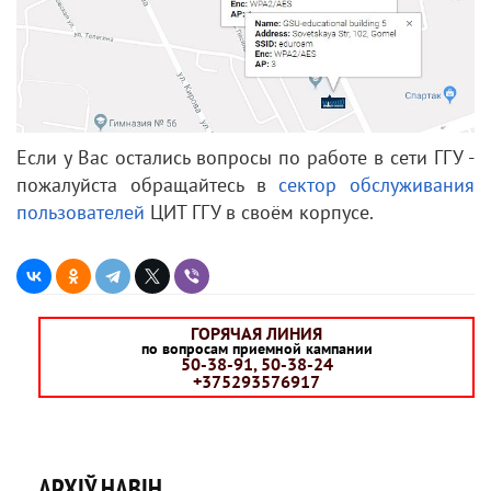
Если у Вас остались вопросы по работе в сети ГГУ -
пожалуйста обращайтесь в
сектор обслуживания
пользователей
ЦИТ ГГУ в своём корпусе.
ГОРЯЧАЯ ЛИНИЯ
по вопросам приемной кампании
50-38-91, 50-38-24
+375293576917
АРХІЎ НАВІН