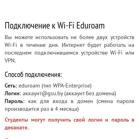
Подключение к Wi-Fi Eduroam
Вы можете использовать не более двух устройств
Wi-Fi в течение дня. Интернет будет работать на
последнем подключившемся устройстве Wi-Fi или
VPN.
Способ подключения:
Сеть:
eduroam (тип WPA-Enterprise)
Логин:
аккаунт@gsu.by (аккаунт без домена)
Пароль:
как для входа в домен (смена пароля
производится раз в 4 месяца)
Студенты могут получить свой логин и пароль в
деканате.