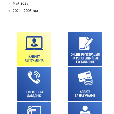
Май 2025
2021 - 2005 год