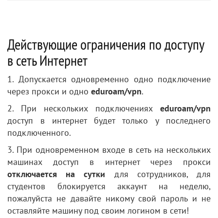
Действующие ограничения по доступу
в сеть Интернет
1. Допускается одновременно одно подключение
через прокси и одно
eduroam/vpn
.
2. При нескольких подключениях
eduroam/vpn
доступ в интернет будет только у последнего
подключенного.
3. При одновременном входе в сеть на нескольких
машинах доступ в интернет через прокси
отключается на сутки
для сотрудников, для
студентов блокируется аккаунт на неделю,
пожалуйста не давайте никому свой пароль и не
оставляйте машину под своим логином в сети!