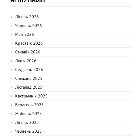
Ліпень 2026
Чэрвень 2026
Май 2026
Красавік 2026
Сакавік 2026
Люты 2026
Студзень 2026
Снежань 2025
Лістапад 2025
Кастрычнік 2025
Верасень 2025
Жнівень 2025
Ліпень 2025
Чэрвень 2025