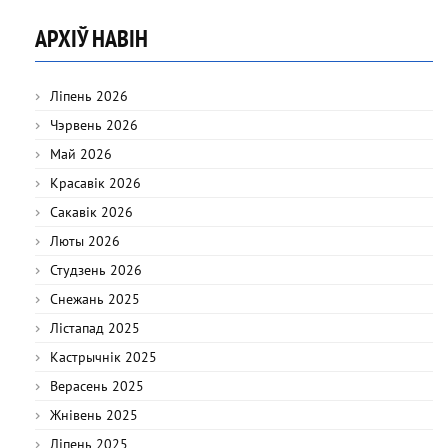
АРХІЎ НАВІН
Ліпень 2026
Чэрвень 2026
Май 2026
Красавік 2026
Сакавік 2026
Люты 2026
Студзень 2026
Снежань 2025
Лістапад 2025
Кастрычнік 2025
Верасень 2025
Жнівень 2025
Ліпень 2025