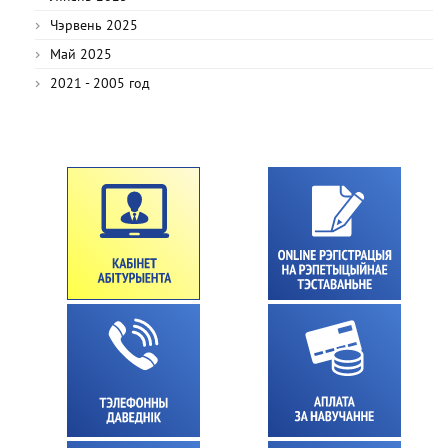
Чэрвень 2025
Май 2025
2021 - 2005 год