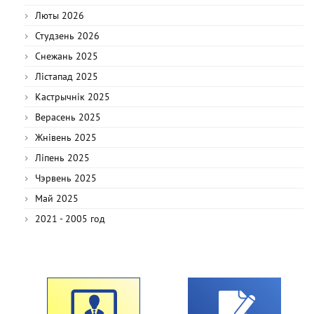
Люты 2026
Студзень 2026
Снежань 2025
Лістапад 2025
Кастрычнік 2025
Верасень 2025
Жнівень 2025
Ліпень 2025
Чэрвень 2025
Май 2025
2021 - 2005 год