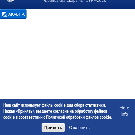
Францыска Скарыны" 1997-2020
Наш сайт использует файлы cookie для сбора статистики.
More
Нажав «Принять», вы даете согласие на обработку файлов
info
cookie в соответствии с
Политикой обработки файлов cookie
.
Принять
Отклонить