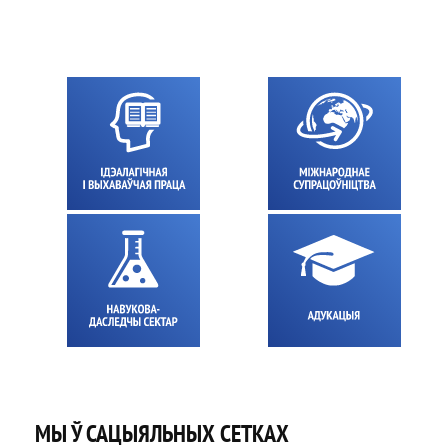
МЫ Ў САЦЫЯЛЬНЫХ СЕТКАХ