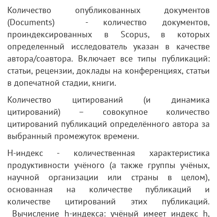
Количество опубликованных документов
(Documents) - количество документов,
проиндексированных в Scopus, в которых
определенный исследователь указан в качестве
автора/соавтора. Включает все типы публикаций:
статьи, рецензии, доклады на конференциях, статьи
в допечатной стадии, книги.
Количество цитирований (и динамика
цитирований) – совокупное количество
цитирований публикаций определённого автора за
выбранный промежуток времени.
H-индекс - количественная характеристика
продуктивности учёного (а также группы учёных,
научной организации или страны в целом),
основанная на количестве публикаций и
количестве цитирований этих публикаций.
Вычисление h-индекса: учёный имеет индекс h,