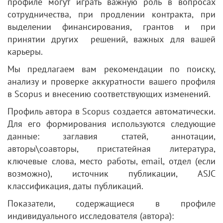
профиле могут играть важную роль в вопросах
сотрудничества, при продлении контракта, при
выделении финансирования, грантов и при
принятии других решений, важных для вашей
карьеры.
Мы предлагаем вам рекомендации по поиску,
анализу и проверке аккуратности вашего профиля
в Scopus и внесению соответствующих изменений.
Профиль автора в Scopus создается автоматически.
Для его формирования используются следующие
данные: заглавия статей, аннотации,
авторы\соавторы, пристатейная литература,
ключевые слова, место работы, email, отдел (если
возможно), источник публикации, ASJC
классификация, даты публикаций.
Показатели, содержащиеся в профиле
индивидуального исследователя (автора):