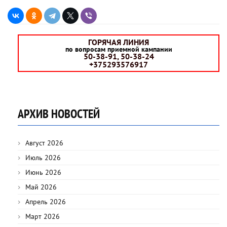
ГОРЯЧАЯ ЛИНИЯ
по вопросам приемной кампании
50-38-91, 50-38-24
+375293576917
АРХИВ НОВОСТЕЙ
Август 2026
Июль 2026
Июнь 2026
Май 2026
Апрель 2026
Март 2026