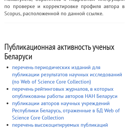
по проверке и корректировке профиля автора в
Scopus, расположенной по данной ссылке.
Публикационная активность ученых
Беларуси
перечень периодических изданий для
публикации результатов научных исследований
(по Web of Science Core Collection)
перечень рейтинговых журналов, в которых
опубликованы работы авторов НАН Беларуси
публикации авторов научных учреждений
Республики Беларусь, отраженные в БД Web of
Science Core Collection
перечень высокоцитируемых публикаций