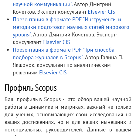
научной коммуникации".
Автор Дмитрий
Кочетков. Эксперт-консультант
Elsevier CIS
Презентация в формате PDF "Инструменты и
методики подготовки научных статей мирового
уровня".
Автор Дмитрий Кочетков. Эксперт-
консультант
Elsevier CIS
Презентация в формате PDF "Три способа
подбора журналов в Scopus".
Автор Галина П.
Якшонок, консультант по аналитическим
решениям
Elsevier CIS
Профиль Scopus
Ваш профиль в Scopus - это обзор вашей научной
работы в динамике и метриках, важный не только
для ученых, основывающих свои исследования на
ваших достижениях, но и для ваших нынешних и
потенциальных руководителей. Данные в вашем