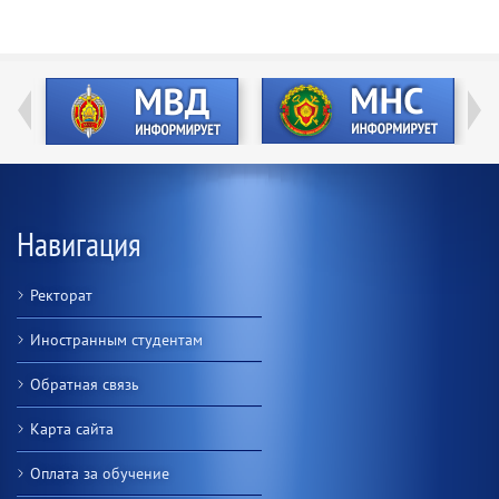
Навигация
Ректорат
Иностранным студентам
Обратная связь
Карта сайта
Оплата за обучение