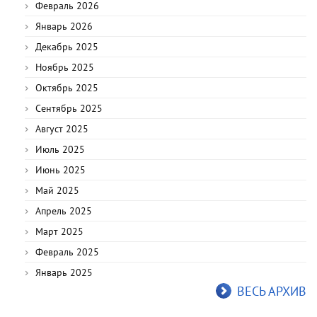
Февраль 2026
Январь 2026
Декабрь 2025
Ноябрь 2025
Октябрь 2025
Сентябрь 2025
Август 2025
Июль 2025
Июнь 2025
Май 2025
Апрель 2025
Март 2025
Февраль 2025
Январь 2025
ВЕСЬ АРХИВ