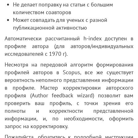
Не делает поправку на статьи с большим
количеством соавторов
Может совпадать для ученых с разной
публикационной активностью
Автоматически рассчитанный h-index доступен в
профиле автора (для авторов/индивидуальных
исследователей с 1970 г).
Несмотря на передовой алгоритм формирования
профилей авторов в Scopus, все же существует
вероятность неполного представления информации
в профиле. Мастер корректировки авторского
профиля (Author feedback wizard) позволит вам
проверить ваш профиль, с точки зрения его
полноты и корректности представленной
информации, и, по необходимости, оформить
запрос на корректировку.
Пожалуйста, обратитесь к подробной инструкции