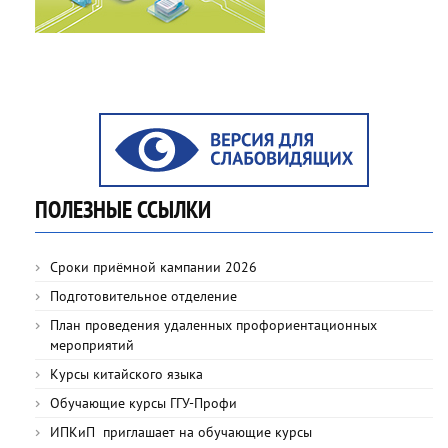
ПОЛЕЗНЫЕ ССЫЛКИ
Сроки приёмной кампании 2026
Подготовительное отделение
План проведения удаленных профориентационных
мероприятий
Курсы китайского языка
Обучающие курсы ГГУ-Профи
ИПКиП приглашает на обучающие курсы