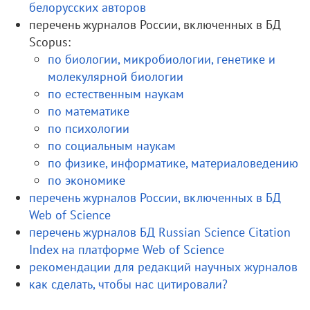
белорусских авторов
перечень журналов России, включенных в БД
Scopus:
по биологии, микробиологии, генетике и
молекулярной биологии
по естественным наукам
по математике
по психологии
по социальным наукам
по физике, информатике, материаловедению
по экономике
перечень журналов России, включенных в БД
Web of Science
перечень журналов БД Russian Science Citation
Index на платформе Web of Science
рекомендации для редакций научных журналов
как сделать, чтобы нас цитировали?