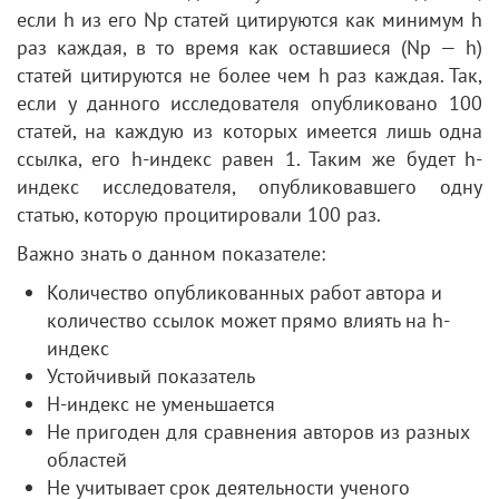
если h из его Np статей цитируются как минимум h
раз каждая, в то время как оставшиеся (Np — h)
статей цитируются не более чем h раз каждая. Так,
если у данного исследователя опубликовано 100
статей, на каждую из которых имеется лишь одна
ссылка, его h-индекс равен 1. Таким же будет h-
индекс исследователя, опубликовавшего одну
статью, которую процитировали 100 раз.
Важно знать о данном показателе:
Количество опубликованных работ автора и
количество ссылок может прямо влиять на h-
индекс
Устойчивый показатель
H-индекс не уменьшается
Не пригоден для сравнения авторов из разных
областей
Не учитывает срок деятельности ученого