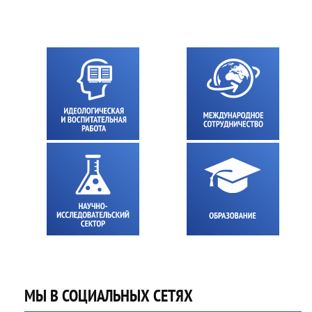
МЫ В СОЦИАЛЬНЫХ СЕТЯХ