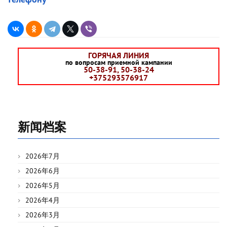
ГОРЯЧАЯ ЛИНИЯ
по вопросам приемной кампании
50-38-91, 50-38-24
+375293576917
新闻档案
2026年7月
2026年6月
2026年5月
2026年4月
2026年3月