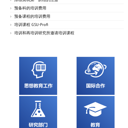
预备科的培训费用
预备课程的培训费用
培训课程 GSU-Profi
培训和再培训研究所邀请培训课程