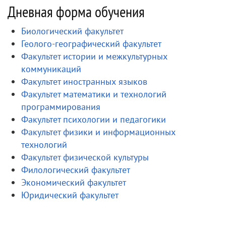
Дневная форма обучения
Биологический факультет
Геолого-географический факультет
Факультет истории и межкультурных
коммуникаций
Факультет иностранных языков
Факультет математики и технологий
программирования
Факультет психологии и педагогики
Факультет физики и информационных
технологий
Факультет физической культуры
Филологический факультет
Экономический факультет
Юридический факультет