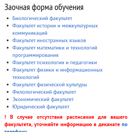
Заочная форма обучения
Биологический факультет
Факультет истории и межкультурных
коммуникаций
Факультет иностранных языков
Факультет математики и технологий
программирования
Факультет психологии и педагогики
Факультет физики и информационных
технологий
Факультет физической культуры
Филологический факультет
Экономический факультет
Юридический факультет
! В случае отсутствия расписания для вашего
факультета, уточняйте информацию в деканате
по
телефону