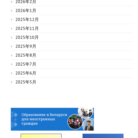
2026年2月
2026年1月
2025年12月
2025年11月
2025年10月
2025年9月
2025年8月
2025年7月
2025年6月
2025年5月