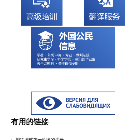
有用的链接
排练测试第一阶段的注册