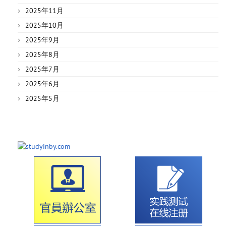
2025年11月
2025年10月
2025年9月
2025年8月
2025年7月
2025年6月
2025年5月