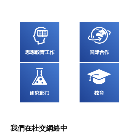
我們在社交網絡中