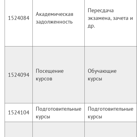
Пересдача
Академическая
1524084
экзамена, зачета и
задолженность
др.
Посещение
Обучающие
1524094
курсов
курсы
Подготовительные
Подготовительные
1524104
курсы
курсы