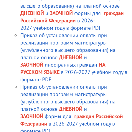
высшего образования) на платной основе
ДНЕВНОЙ
и
ЗАОЧНОЙ
формы для
граждан
Российской Федерации
в 2026-
2027 учебном году в формате PDF
Приказ об установлении оплаты при
реализации программ магистратуры
(углубленного высшего образования) на
платной основе
ДНЕВНОЙ
и
ЗАОЧНОЙ
иностранных граждан
НА
РУССКОМ ЯЗЫКЕ
в 2026-2027 учебном году в
формате PDF
Приказ об установлении оплаты при
реализации программ магистратуры
(углубленного высшего образования) на
платной основе
ДНЕВНОЙ
и
ЗАОЧНОЙ
формы для
граждан Российской
Федерации
в 2026-2027 учебном году в
формате PDF