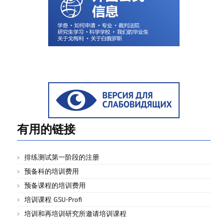
有用的链接
排练测试第一阶段的注册
预备科的培训费用
预备课程的培训费用
培训课程 GSU-Profi
培训和再培训研究所邀请培训课程