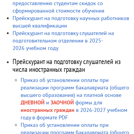
предоставлению студентам скидок со
сформированной стоимости обучения
Прейскурант на подготовку научных работников
высшей квалификации
Прейскурант на подготовку слушателей на
подготовительном отделении в 2025-
2026 учебном году
Прейскурант на подготовку слушателей из
числа иностранных граждан
Приказ об установлении оплаты при
реализации программ бакалавриата (общего
высшего образования) на платной основе
ДНЕВНОЙ
и
ЗАОЧНОЙ
формы для
иностранных граждан
в 2026-2027 учебном
году в формате PDF
Приказ об установлении оплаты при
реализации программ бакалавриата (общего