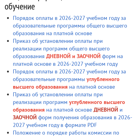
обучение
Порядок оплаты в 2026-2027 учебном году за
образовательные программы общего высшего
образования на платной основе
Приказ об установлении оплаты при
реализации программ общего высшего
образования
ДНЕВНОЙ и ЗАОЧНОЙ
форм на
платной основе в 2026-2027 учебном году
Порядок оплаты в 2026-2027 учебном году за
образовательные программы
углубленного
высшего образования
на платной основе
Приказ об установлении оплаты при
реализации программ
углубленного высшего
образования
на платной основе
ДНЕВНОЙ
и
ЗАОЧНОЙ
форм получения образования в 2026-
2027 учебном году в формате PDF
Положение о порядке работы комиссии по