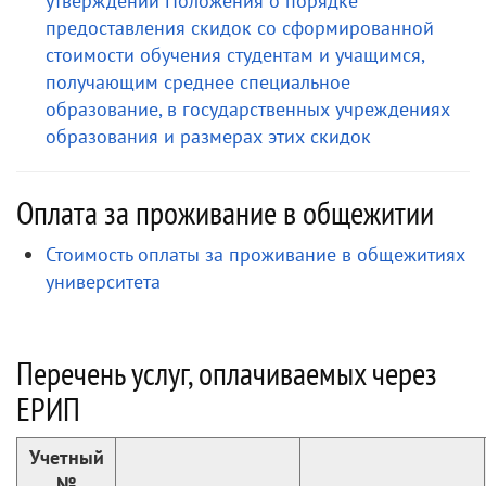
утверждении Положения о порядке
предоставления скидок со сформированной
стоимости обучения студентам и учащимся,
получающим среднее специальное
образование, в государственных учреждениях
образования и размерах этих скидок
Оплата за проживание в общежитии
Стоимость оплаты за проживание в общежитиях
университета
Перечень услуг, оплачиваемых через
ЕРИП
Учетный
№