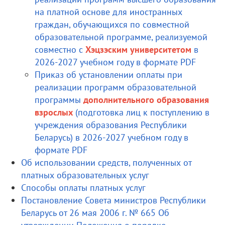
на платной основе для иностранных
граждан, обучающихся по совместной
образовательной программе, реализуемой
совместно с
Хэцзэским университетом
в
2026-2027 учебном году в формате PDF
Приказ об установлении оплаты при
реализации программ образовательной
программы
дополнительного образования
взрослых
(подготовка лиц к поступлению в
учреждения образования Республики
Беларусь) в 2026-2027 учебном году в
формате PDF
Об использовании средств, полученных от
платных образовательных услуг
Способы оплаты платных услуг
Постановление Совета министров Республики
Беларусь от 26 мая 2006 г. № 665 Об