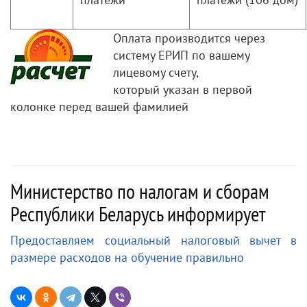
Оплата производится через
систему ЕРИП по вашему
лицевому счету,
который указан в первой
колонке перед вашей фамилией
Министерство по налогам и сборам
Республики Беларусь информирует
Предоставляем социальный налоговый вычет в
размере расходов на обучение правильно