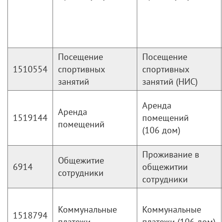
Посещение
Посещение
1510554
спортивных
спортивных
занятий
занятий (НИС)
Аренда
Аренда
1519144
помещений
помещений
(106 дом)
Проживание в
Общежитие
6914
общежитии
сотрудники
сотрудники
Коммунальные
Коммунальные
1518794
платежи
платежи (106 дом)