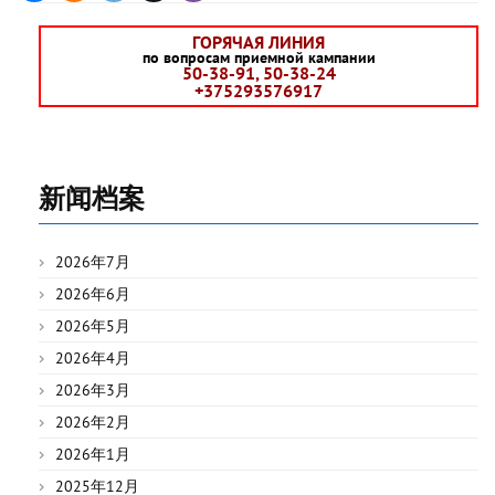
ГОРЯЧАЯ ЛИНИЯ
по вопросам приемной кампании
50-38-91, 50-38-24
+375293576917
新闻档案
2026年7月
2026年6月
2026年5月
2026年4月
2026年3月
2026年2月
2026年1月
2025年12月