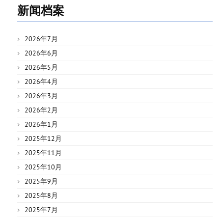
新闻档案
2026年7月
2026年6月
2026年5月
2026年4月
2026年3月
2026年2月
2026年1月
2025年12月
2025年11月
2025年10月
2025年9月
2025年8月
2025年7月