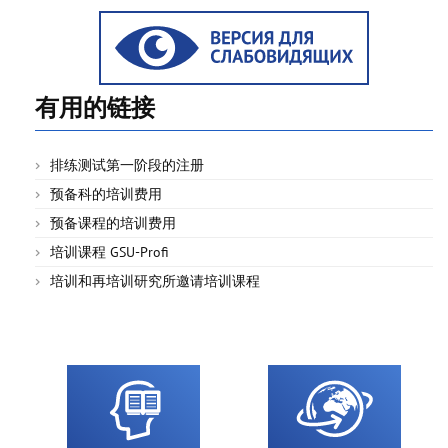
有用的链接
排练测试第一阶段的注册
预备科的培训费用
预备课程的培训费用
培训课程 GSU-Profi
培训和再培训研究所邀请培训课程