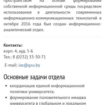
пространством на основе формирования
собственной информационной среды посредством
использования в деятельности современных
информационно-коммуникационных технологий в
октябре 2016 года был создан информационно-
аналитический отдел.
Контакты:
корп. 4, ауд. 5-6
Тел.: 8 (0232) 33-30-71
E-mail:
ias@gsu.by
Основные задачи отдела
координация единой информационной
политики университета;
формирование положительного имиджа
университета в глобальном и локальном