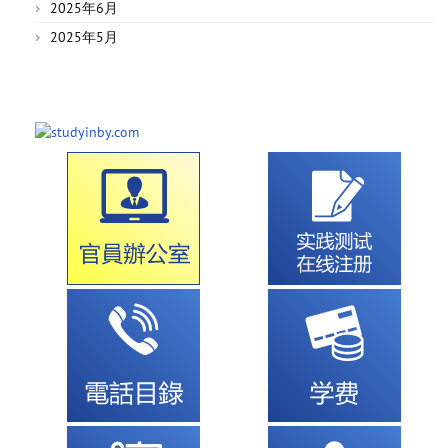
2025年6月
2025年5月