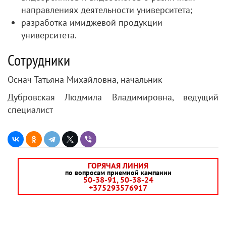
направлениях деятельности университета;
разработка имиджевой продукции
университета.
Сотрудники
Оснач Татьяна Михайловна, начальник
Дубровская Людмила Владимировна, ведущий
специалист
ГОРЯЧАЯ ЛИНИЯ
по вопросам приемной кампании
50-38-91, 50-38-24
+375293576917