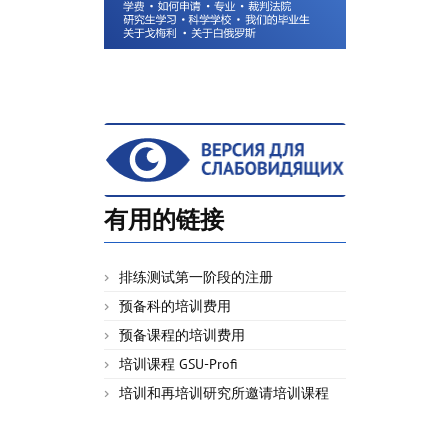
有用的链接
排练测试第一阶段的注册
预备科的培训费用
预备课程的培训费用
培训课程 GSU-Profi
培训和再培训研究所邀请培训课程