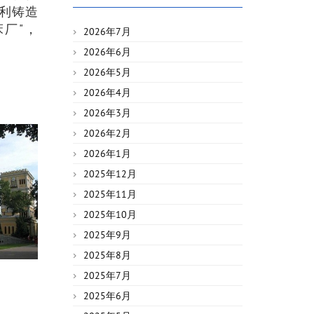
梅利铸造
床厂"，
2026年7月
2026年6月
2026年5月
2026年4月
2026年3月
2026年2月
2026年1月
2025年12月
2025年11月
2025年10月
2025年9月
2025年8月
2025年7月
2025年6月