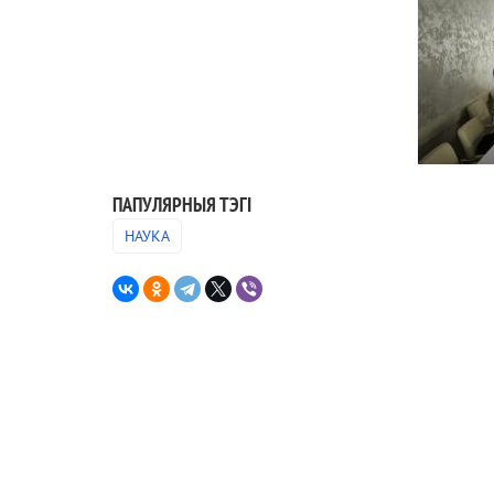
ПАПУЛЯРНЫЯ ТЭГІ
НАУКА