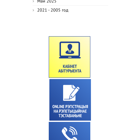
Май 2025
2021 - 2005 год