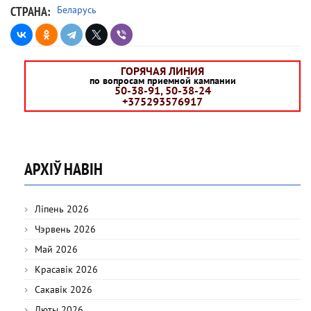
СТРАНА
Беларусь
ГОРЯЧАЯ ЛИНИЯ
по вопросам приемной кампании
50-38-91, 50-38-24
+375293576917
АРХІЎ НАВІН
Ліпень 2026
Чэрвень 2026
Май 2026
Красавік 2026
Сакавік 2026
Люты 2026