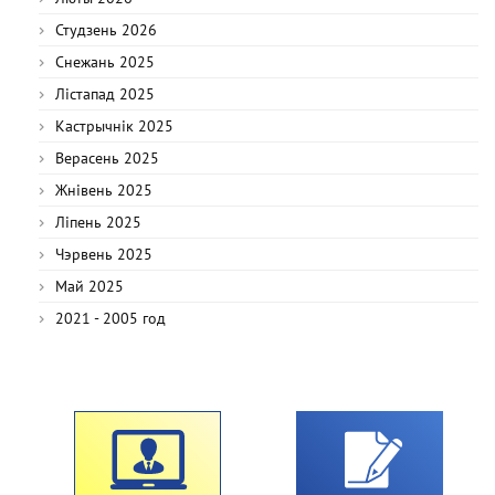
Студзень 2026
Снежань 2025
Лістапад 2025
Кастрычнік 2025
Верасень 2025
Жнівень 2025
Ліпень 2025
Чэрвень 2025
Май 2025
2021 - 2005 год