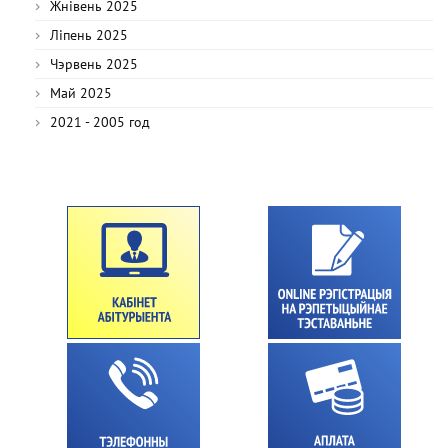
Жнівень 2025
Ліпень 2025
Чэрвень 2025
Май 2025
2021 - 2005 год