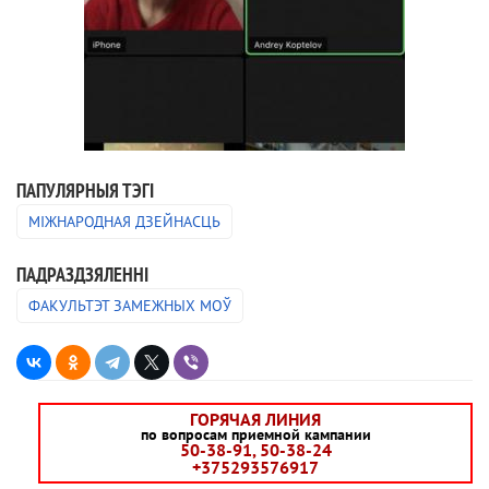
ПАПУЛЯРНЫЯ ТЭГІ
МІЖНАРОДНАЯ ДЗЕЙНАСЦЬ
ПАДРАЗДЗЯЛЕННI
ФАКУЛЬТЭТ ЗАМЕЖНЫХ МОЎ
ГОРЯЧАЯ ЛИНИЯ
по вопросам приемной кампании
50-38-91, 50-38-24
+375293576917