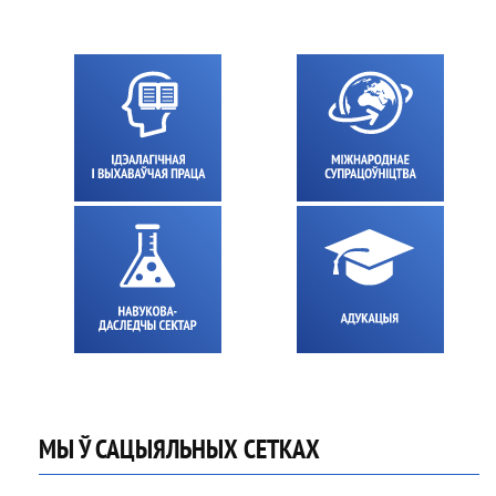
МЫ Ў САЦЫЯЛЬНЫХ СЕТКАХ