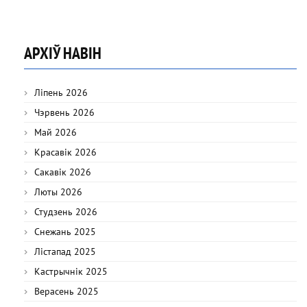
АРХІЎ НАВІН
Ліпень 2026
Чэрвень 2026
Май 2026
Красавік 2026
Сакавік 2026
Люты 2026
Студзень 2026
Снежань 2025
Лістапад 2025
Кастрычнік 2025
Верасень 2025