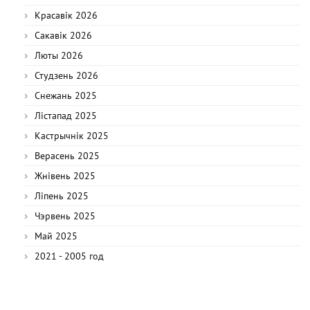
Красавік 2026
Сакавік 2026
Люты 2026
Студзень 2026
Снежань 2025
Лістапад 2025
Кастрычнік 2025
Верасень 2025
Жнівень 2025
Ліпень 2025
Чэрвень 2025
Май 2025
2021 - 2005 год