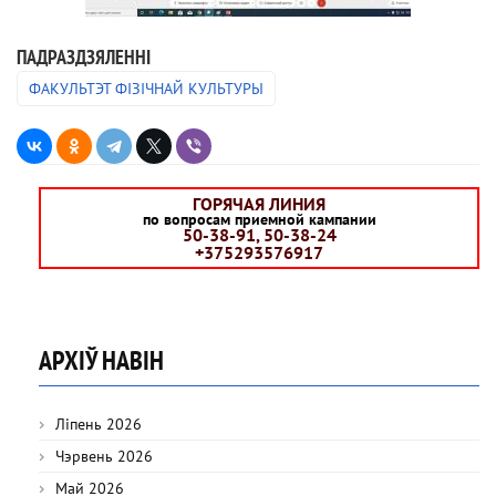
ПАДРАЗДЗЯЛЕННI
ФАКУЛЬТЭТ ФІЗІЧНАЙ КУЛЬТУРЫ
ГОРЯЧАЯ ЛИНИЯ
по вопросам приемной кампании
50-38-91, 50-38-24
+375293576917
АРХІЎ НАВІН
Ліпень 2026
Чэрвень 2026
Май 2026