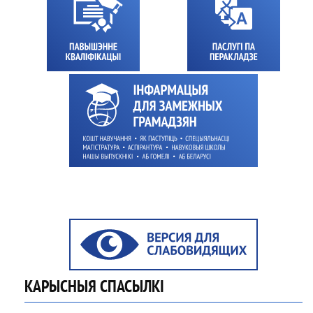
КАРЫСНЫЯ СПАСЫЛКІ