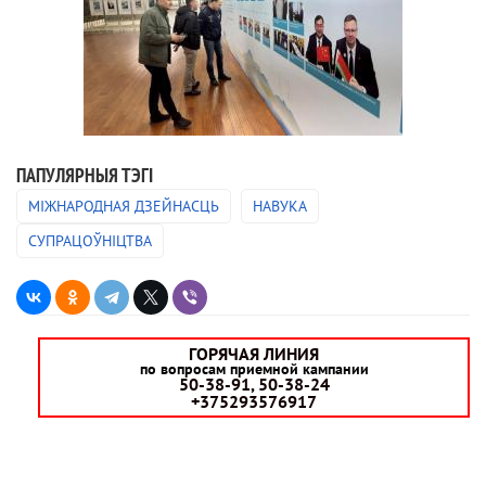
ПАПУЛЯРНЫЯ ТЭГІ
МІЖНАРОДНАЯ ДЗЕЙНАСЦЬ
НАВУКА
СУПРАЦОЎНІЦТВА
ГОРЯЧАЯ ЛИНИЯ
по вопросам приемной кампании
50-38-91, 50-38-24
+375293576917