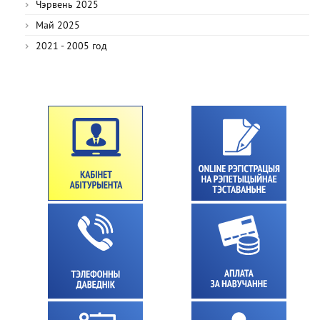
Чэрвень 2025
Май 2025
2021 - 2005 год