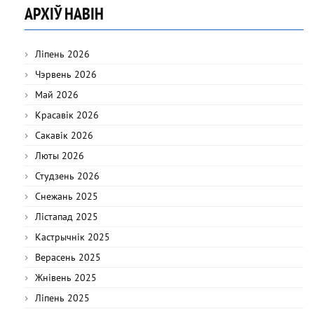
АРХІЎ НАВІН
Ліпень 2026
Чэрвень 2026
Май 2026
Красавік 2026
Сакавік 2026
Люты 2026
Студзень 2026
Снежань 2025
Лістапад 2025
Кастрычнік 2025
Верасень 2025
Жнівень 2025
Ліпень 2025