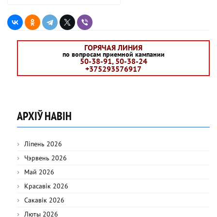
ГОРЯЧАЯ ЛИНИЯ
по вопросам приемной кампании
50-38-91, 50-38-24
+375293576917
АРХІЎ НАВІН
Ліпень 2026
Чэрвень 2026
Май 2026
Красавік 2026
Сакавік 2026
Люты 2026