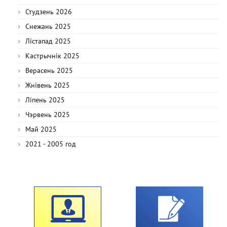
Студзень 2026
Снежань 2025
Лістапад 2025
Кастрычнік 2025
Верасень 2025
Жнівень 2025
Ліпень 2025
Чэрвень 2025
Май 2025
2021 - 2005 год