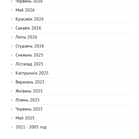
Чэрвень 2026
Май 2026
Красавік 2026
Сакавік 2026
Люты 2026
Студзень 2026
Снежань 2025
Лістапад 2025
Кастрычнік 2025
Верасень 2025
Жнівень 2025
Ліпень 2025
Чэрвень 2025
Май 2025
2021 - 2005 год