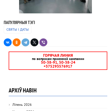
ПАПУЛЯРНЫЯ ТЭГІ
СВЯТЫ І ДАТЫ
ГОРЯЧАЯ ЛИНИЯ
по вопросам приемной кампании
50-38-91, 50-38-24
+375293576917
АРХІЎ НАВІН
Ліпень 2026