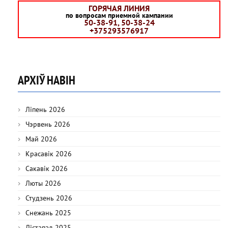
ГОРЯЧАЯ ЛИНИЯ
по вопросам приемной кампании
50-38-91, 50-38-24
+375293576917
АРХІЎ НАВІН
Ліпень 2026
Чэрвень 2026
Май 2026
Красавік 2026
Сакавік 2026
Люты 2026
Студзень 2026
Снежань 2025
Лістапад 2025