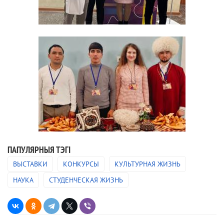
ПАПУЛЯРНЫЯ ТЭГІ
ВЫСТАВКИ
КОНКУРСЫ
КУЛЬТУРНАЯ ЖИЗНЬ
НАУКА
СТУДЕНЧЕСКАЯ ЖИЗНЬ