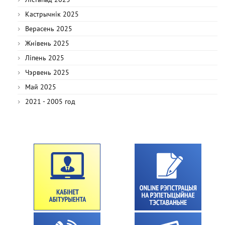
Кастрычнік 2025
Верасень 2025
Жнівень 2025
Ліпень 2025
Чэрвень 2025
Май 2025
2021 - 2005 год