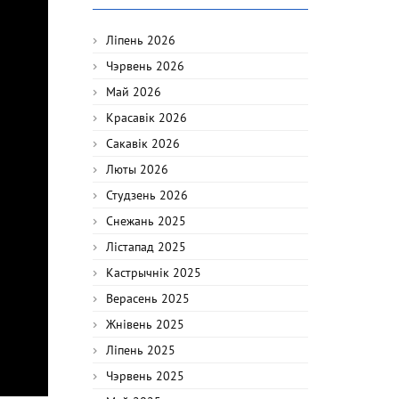
Ліпень 2026
Чэрвень 2026
Май 2026
Красавік 2026
Сакавік 2026
Люты 2026
Студзень 2026
Снежань 2025
Лістапад 2025
Кастрычнік 2025
Верасень 2025
Жнівень 2025
Ліпень 2025
Чэрвень 2025