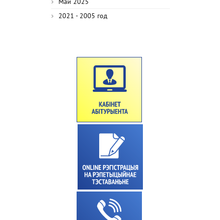
Май 2025
2021 - 2005 год