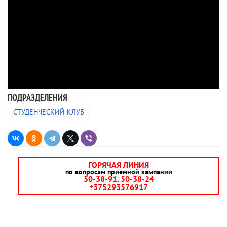
ПОДРАЗДЕЛЕНИЯ
СТУДЕНЧЕСКИЙ КЛУБ
ГОРЯЧАЯ ЛИНИЯ
по вопросам приемной кампании
50-38-91, 50-38-24
+375293576917