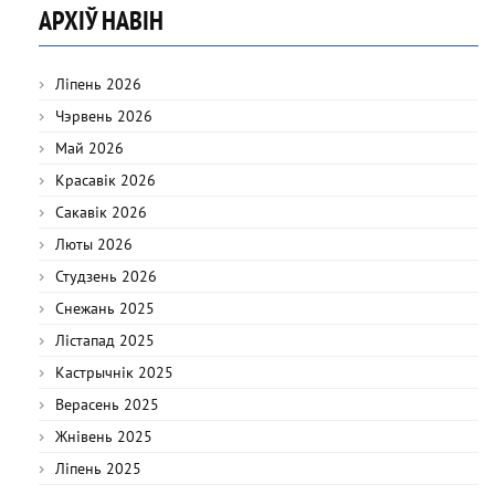
АРХІЎ НАВІН
Ліпень 2026
Чэрвень 2026
Май 2026
Красавік 2026
Сакавік 2026
Люты 2026
Студзень 2026
Снежань 2025
Лістапад 2025
Кастрычнік 2025
Верасень 2025
Жнівень 2025
Ліпень 2025