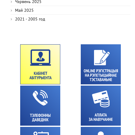
Чэрвень 2025
Май 2025
2021 - 2005 год