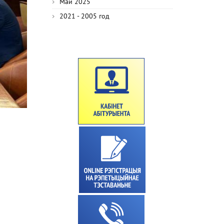
Май 2025
2021 - 2005 год