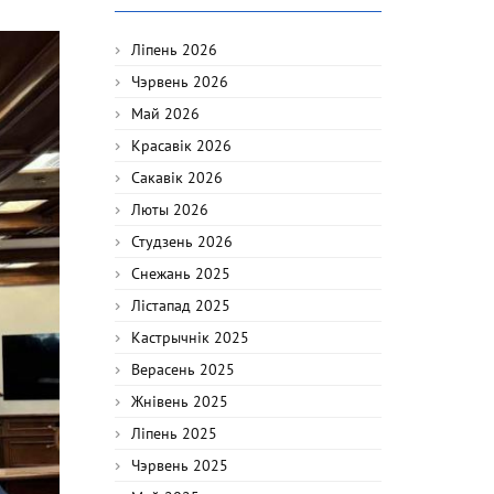
Ліпень 2026
Чэрвень 2026
Май 2026
Красавік 2026
Сакавік 2026
Люты 2026
Студзень 2026
Снежань 2025
Лістапад 2025
Кастрычнік 2025
Верасень 2025
Жнівень 2025
Ліпень 2025
Чэрвень 2025