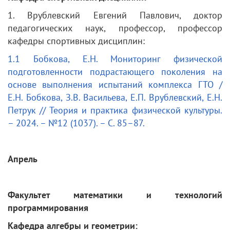
1. Врублевский Евгений Павлович, доктор
педагогических наук, профессор, профессор
кафедры спортивных дисциплин:
1.1 Бобкова, Е.Н. Мониторинг физической
подготовленности подрастающего поколения на
основе выполнения испытаний комплекса ГТО /
Е.Н. Бобкова, З.В. Васильева, Е.П. Врублевский, Е.Н.
Петрук // Теория и практика физической культуры.
– 2024. – №12 (1037). – С. 85–87.
Апрель
Факультет математики и технологий
программирования
Кафедра алгебры и геометрии: