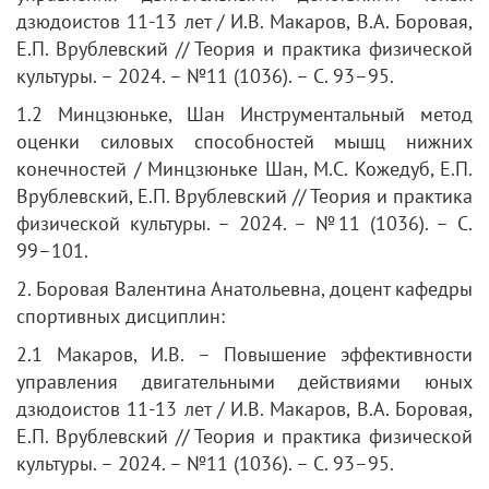
дзюдоистов 11-13 лет / И.В. Макаров, В.А. Боровая,
Е.П. Врублевский // Теория и практика физической
культуры. – 2024. – №11 (1036). – С. 93–95.
1.2 Минцзюньке, Шан Инструментальный метод
оценки силовых способностей мышц нижних
конечностей / Минцзюньке Шан, М.С. Кожедуб, Е.П.
Врублевский, Е.П. Врублевский // Теория и практика
физической культуры. – 2024. – №11 (1036). – С.
99–101.
2. Боровая Валентина Анатольевна, доцент кафедры
спортивных дисциплин:
2.1 Макаров, И.В. – Повышение эффективности
управления двигательными действиями юных
дзюдоистов 11-13 лет / И.В. Макаров, В.А. Боровая,
Е.П. Врублевский // Теория и практика физической
культуры. – 2024. – №11 (1036). – С. 93–95.