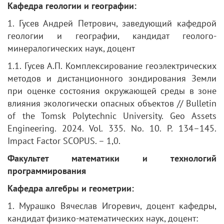
Кафедра геологии и географии:
1. Гусев Андрей Петрович, заведующий кафедрой
геологии и географии, кандидат геолого-
минералогических наук, доцент
1.1. Гусев А.П. Комплексирование геоэлектрических
методов и дистанционного зондирования Земли
при оценке состояния окружающей среды в зоне
влияния экологически опасных объектов // Bulletin
of the Tomsk Polytechnic University. Geo Аssets
Engineering. 2024. Vol. 335. No. 10. P. 134–145.
Impact Factor SCOPUS. – 1,0.
Факультет математики и технологий
программирования
Кафедра алгебры и геометрии:
1. Мурашко Вячеслав Игоревич, доцент кафедры,
кандидат физико-математических наук, доцент: