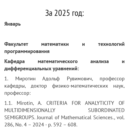
За 2025 год:
Январь
Факультет математики и технологий
программирования
Кафедра математического анализа и
дифференциальных уравнений:
1. Миротин Адольф Рувимович, профессор
кафедры, доктор физико-математических наук,
профессор:
1.1. Mirotin, A. CRITERIA FOR ANALYTICITY OF
MULTIDIMENSIONALLY SUBORDINATED
SEMIGROUPS. Journal of Mathematical Sciences., vol.
286, No. 4 – 2024 - p. 592 – 608.