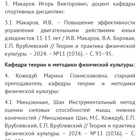
3. Макаров Игорь Викторович, доцент кафедры
спортивных дисциплин:
3.1 Макаров, И.В. – Повышение эффективности
управления двигательными действиями юных
дзюдоистов 11-13 лет / И.В. Макаров, В.А. Боровая,
Е.П. Врублевский // Теория и практика физической
культуры. – 2024. – №11 (1036). – С. 93–95.
Кафедра теории и методики физической культуры:
4. Кожедуб Марина Станиславовна, старший
преподаватель кафедры теории и методики
физической культуры:
4.1 Минцзюньке, Шан Инструментальный метод
оценки силовых способностей мышц нижних
конечностей / Минцзюньке Шан, М.С. Кожедуб, Е.П.
Врублевский, Е.П. Врублевский // Теория и практика
физической культуры. – 2024. – №11 (1036). – С.