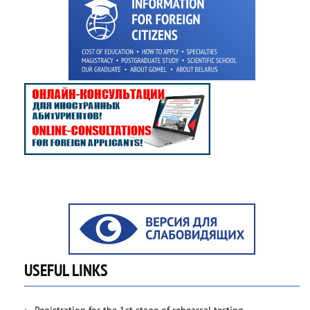
USEFUL LINKS