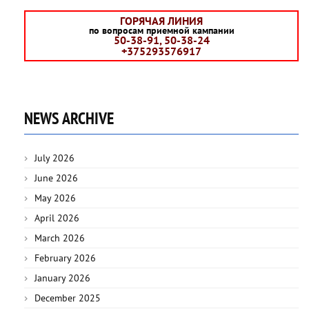
ГОРЯЧАЯ ЛИНИЯ
по вопросам приемной кампании
50-38-91, 50-38-24
+375293576917
NEWS ARCHIVE
July 2026
June 2026
May 2026
April 2026
March 2026
February 2026
January 2026
December 2025