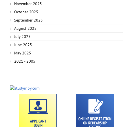
November 2025
October 2025
September 2025
August 2025
July 2025
June 2025
May 2025
2021 - 2005