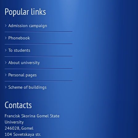
Popular links
Admission campaign
Phonebook
To students
About university
Personal pages
Scheme of buildings
Contacts
Francisk Skorina Gomel State
University
246028, Gomel
104 Sovetskaya str.