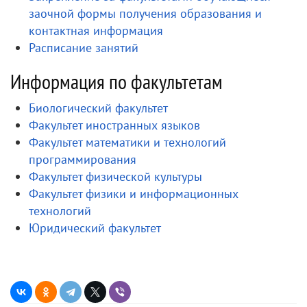
заочной формы получения образования и
контактная информация
Расписание занятий
Информация по факультетам
Биологический факультет
Факультет иностранных языков
Факультет математики и технологий
программирования
Факультет физической культуры
Факультет физики и информационных
технологий
Юридический факультет