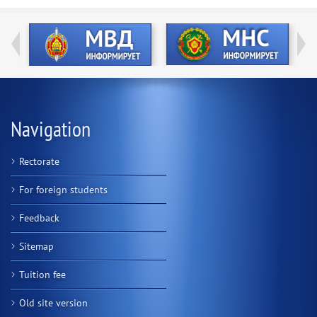
Navigation
Rectorate
For foreign students
Feedback
Sitemap
Tuition fee
Old site version