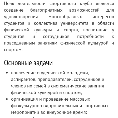
Цель деятельности спортивного клуба является
создание благоприятных возможностей для
удовлетворения многообразных интересов
студентов и коллектива университета в области
физической культуры и спорта, воспитание у
студентов и сотрудников потребности к
повседневным занятиям физической культурой и
спортом.
Основные задачи
вовлечение студенческой молодежи,
аспирантов, преподавателей, сотрудников и
членов их семей в систематические занятия
физической культурой и спортом;
организация и проведение массовых
физкультурно-оздоровительных и спортивных
мероприятий во внеурочное время;