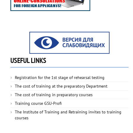
USEFUL LINKS
Registration for the 1st stage of rehearsal testing
The cost of training at the preparatory Department
The cost of training in preparatory courses
Training course GSU-Profi
The Institute of Training and Retraining invites to training
courses