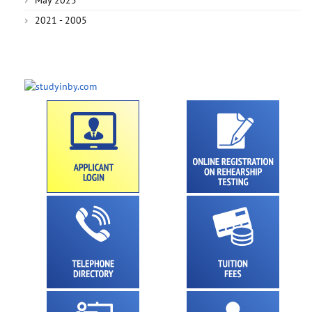
2021 - 2005