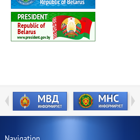
Navigation