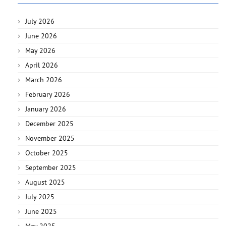
July 2026
June 2026
May 2026
April 2026
March 2026
February 2026
January 2026
December 2025
November 2025
October 2025
September 2025
August 2025
July 2025
June 2025
May 2025