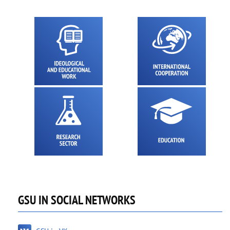
GSU IN SOCIAL NETWORKS