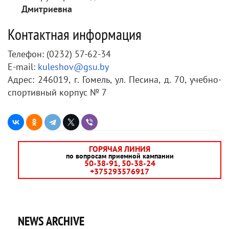
Дмитриевна
Контактная информация
Телефон: (0232) 57-62-34
E-mail:
kuleshov@gsu.by
Адрес: 246019, г. Гомель, ул. Песина, д. 70, учебно-
спортивный корпус № 7
ГОРЯЧАЯ ЛИНИЯ
по вопросам приемной кампании
50-38-91, 50-38-24
+375293576917
NEWS ARCHIVE