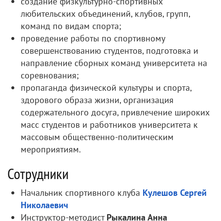
создание физкультурно-спортивных
любительских объединений, клубов, групп,
команд по видам спорта;
проведение работы по спортивному
совершенствованию студентов, подготовка и
направление сборных команд университета на
соревнования;
пропаганда физической культуры и спорта,
здорового образа жизни, организация
содержательного досуга, привлечение широких
масс студентов и работников университета к
массовым общественно-политическим
мероприятиям.
Сотрудники
Начальник спортивного клуба
Кулешов Сергей
Николаевич
Инструктор-методист
Рыкалина Анна