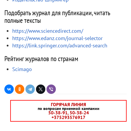
Подобрать журнал для публикации, читать
полные тексты
https://www.sciencedirect.com/
https://www.edanz.com/journal-selector
https://link.springer.com/advanced-search
Рейтинг журналов по странам
Scimago
ГОРЯЧАЯ ЛИНИЯ
по вопросам приемной кампании
50-38-91, 50-38-24
+375293576917