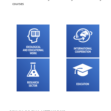
courses