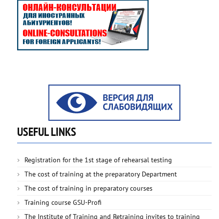
USEFUL LINKS
Registration for the 1st stage of rehearsal testing
The cost of training at the preparatory Department
The cost of training in preparatory courses
Training course GSU-Profi
The Institute of Training and Retraining invites to training