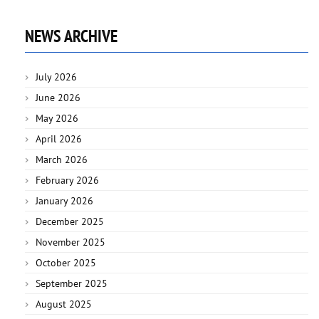
NEWS ARCHIVE
July 2026
June 2026
May 2026
April 2026
March 2026
February 2026
January 2026
December 2025
November 2025
October 2025
September 2025
August 2025