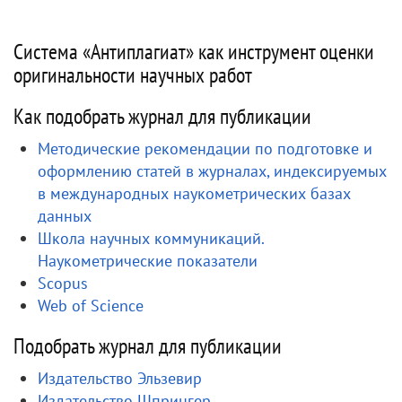
Система «Антиплагиат» как инструмент оценки
оригинальности научных работ
Как подобрать журнал для публикации
Методические рекомендации по подготовке и
оформлению статей в журналах, индексируемых
в международных наукометрических базах
данных
Школа научных коммуникаций.
Наукометрические показатели
Scopus
Web of Science
Подобрать журнал для публикации
Издательство Эльзевир
Издательство Шпрингер