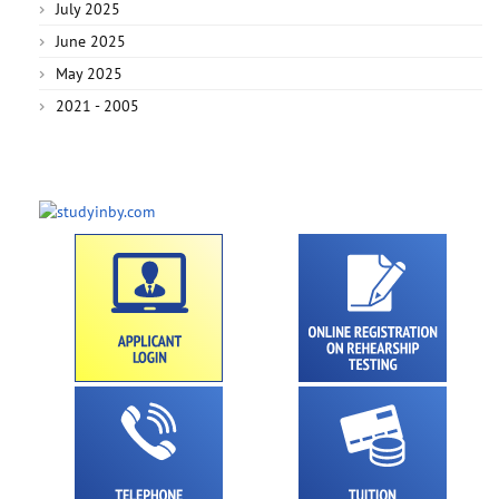
July 2025
June 2025
May 2025
2021 - 2005