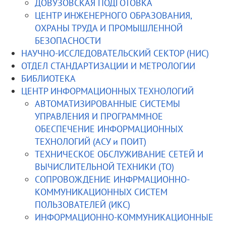
ДОВУЗОВСКАЯ ПОДГОТОВКА
ЦЕНТР ИНЖЕНЕРНОГО ОБРАЗОВАНИЯ,
ОХРАНЫ ТРУДА И ПРОМЫШЛЕННОЙ
БЕЗОПАСНОСТИ
НАУЧНО-ИССЛЕДОВАТЕЛЬСКИЙ СЕКТОР (НИС)
ОТДЕЛ СТАНДАРТИЗАЦИИ И МЕТРОЛОГИИ
БИБЛИОТЕКА
ЦЕНТР ИНФОРМАЦИОННЫХ ТЕХНОЛОГИЙ
АВТОМАТИЗИРОВАННЫЕ СИСТЕМЫ
УПРАВЛЕНИЯ И ПРОГРАММНОЕ
ОБЕСПЕЧЕНИЕ ИНФОРМАЦИОННЫХ
ТЕХНОЛОГИЙ (АСУ и ПОИТ)
ТЕХНИЧЕСКОЕ ОБСЛУЖИВАНИЕ СЕТЕЙ И
ВЫЧИСЛИТЕЛЬНОЙ ТЕХНИКИ (ТО)
СОПРОВОЖДЕНИЕ ИНФРМАЦИОННО-
КОММУНИКАЦИОННЫХ СИСТЕМ
ПОЛЬЗОВАТЕЛЕЙ (ИКС)
ИНФОРМАЦИОННО-КОММУНИКАЦИОННЫЕ