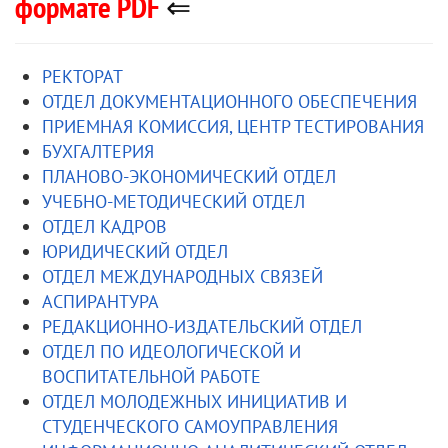
формате PDF
⇐
РЕКТОРАТ
ОТДЕЛ ДОКУМЕНТАЦИОННОГО ОБЕСПЕЧЕНИЯ
ПРИЕМНАЯ КОМИССИЯ, ЦЕНТР ТЕСТИРОВАНИЯ
БУХГАЛТЕРИЯ
ПЛАНОВО-ЭКОНОМИЧЕСКИЙ ОТДЕЛ
УЧЕБНО-МЕТОДИЧЕСКИЙ ОТДЕЛ
ОТДЕЛ КАДРОВ
ЮРИДИЧЕСКИЙ ОТДЕЛ
ОТДЕЛ МЕЖДУНАРОДНЫХ СВЯЗЕЙ
АСПИРАНТУРА
РЕДАКЦИОННО-ИЗДАТЕЛЬСКИЙ ОТДЕЛ
ОТДЕЛ ПО ИДЕОЛОГИЧЕСКОЙ И
ВОСПИТАТЕЛЬНОЙ РАБОТЕ
ОТДЕЛ МОЛОДЕЖНЫХ ИНИЦИАТИВ И
СТУДЕНЧЕСКОГО САМОУПРАВЛЕНИЯ