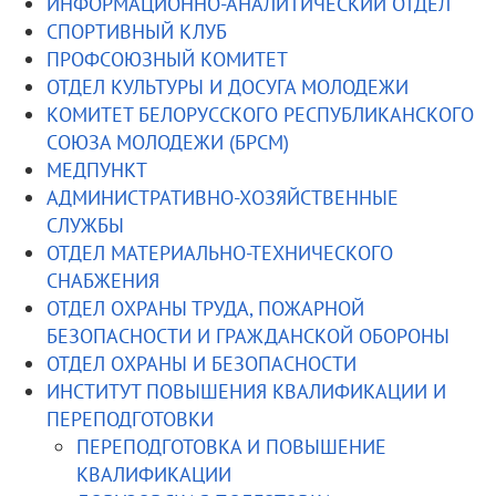
ИНФОРМАЦИОННО-АНАЛИТИЧЕСКИЙ ОТДЕЛ
СПОРТИВНЫЙ КЛУБ
ПРОФСОЮЗНЫЙ КОМИТЕТ
ОТДЕЛ КУЛЬТУРЫ И ДОСУГА МОЛОДЕЖИ
КОМИТЕТ БЕЛОРУССКОГО РЕСПУБЛИКАНСКОГО
СОЮЗА МОЛОДЕЖИ (БРСМ)
МЕДПУНКТ
АДМИНИСТРАТИВНО-ХОЗЯЙСТВЕННЫЕ
СЛУЖБЫ
ОТДЕЛ МАТЕРИАЛЬНО-ТЕХНИЧЕСКОГО
СНАБЖЕНИЯ
ОТДЕЛ ОХРАНЫ ТРУДА, ПОЖАРНОЙ
БЕЗОПАСНОСТИ И ГРАЖДАНСКОЙ ОБОРОНЫ
ОТДЕЛ ОХРАНЫ И БЕЗОПАСНОСТИ
ИНСТИТУТ ПОВЫШЕНИЯ КВАЛИФИКАЦИИ И
ПЕРЕПОДГОТОВКИ
ПЕРЕПОДГОТОВКА И ПОВЫШЕНИЕ
КВАЛИФИКАЦИИ