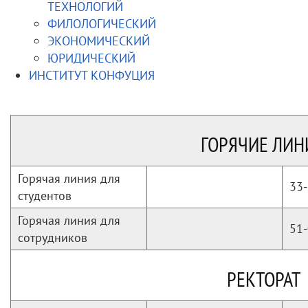
ТЕХНОЛОГИЙ
ФИЛОЛОГИЧЕСКИЙ
ЭКОНОМИЧЕСКИЙ
ЮРИДИЧЕСКИЙ
ИНСТИТУТ КОНФУЦИЯ
ГОРЯЧИЕ ЛИН
Горячая линия для
33-
студентов
Горячая линия для
51-
сотрудников
РЕКТОРАТ