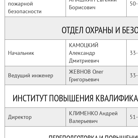
пожарной
50-
Борисович
безопасности
ОТДЕЛ ОХРАНЫ И БЕЗ
КАМОЦКИЙ
Начальник
Александр
33-
Дмитриевич
ЖЕВНОВ Олег
Ведущий инженер
33-
Григорьевич
ИНСТИТУТ ПОВЫШЕНИЯ КВАЛИФИКА
КЛИМЕНКО Андрей
Директор
51-
Валерьевич