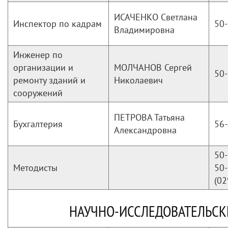
ИСАЧЕНКО Светлана
Инспектор по кадрам
50-
Владимировна
Инженер по
организации и
МОЛЧАНОВ Сергей
50-
ремонту зданий и
Николаевич
сооружений
ПЕТРОВА Татьяна
Бухгалтерия
56-
Александровна
50-
Методисты
50-
(02
НАУЧНО-ИССЛЕДОВАТЕЛЬСКИ