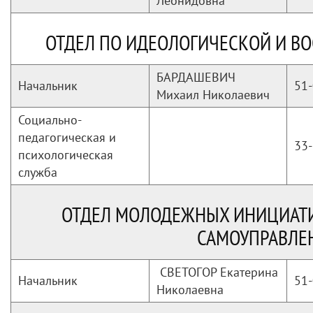
Леонидовна
ОТДЕЛ ПО ИДЕОЛОГИЧЕСКОЙ И ВО
БАРДАШЕВИЧ
Начальник
51-
Михаил Николаевич
Социально-
педагогическая и
33-
психологическая
служба
ОТДЕЛ МОЛОДЕЖНЫХ ИНИЦИАТИ
САМОУПРАВЛЕ
СВЕТОГОР Екатерина
Начальник
51-
Николаевна