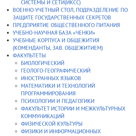
СИСТЕМЫ И СЕТИ(ИКСС)
ВОЕННО-УЧЕТНЫЙ СТОЛ, ПОДРАЗДЕЛЕНИЕ ПО
ЗАЩИТЕ ГОСУДАРСТВЕННЫХ СЕКРЕТОВ
ПРЕДПРИЯТИЕ ОБЩЕСТВЕННОГО ПИТАНИЯ
УЧЕБНО-НАУЧНАЯ БАЗА «ЧЕНКИ»
УЧЕБНЫЕ КОРПУСА И ОБЩЕЖИТИЯ
(КОМЕНДАНТЫ, ЗАВ. ОБЩЕЖИТИЕМ)
ФАКУЛЬТЕТЫ
БИОЛОГИЧЕСКИЙ
ГЕОЛОГО-ГЕОГРАФИЧЕСКИЙ
ИНОСТРАННЫХ ЯЗЫКОВ
МАТЕМАТИКИ И ТЕХНОЛОГИЙ
ПРОГРАММИРОВАНИЯ
ПСИХОЛОГИИ И ПЕДАГОГИКИ
ФАКУЛЬТЕТ ИСТОРИИ И МЕЖКУЛЬТУРНЫХ
КОММУНИКАЦИЙ
ФИЗИЧЕСКОЙ КУЛЬТУРЫ
ФИЗИКИ И ИНФОРМАЦИОННЫХ