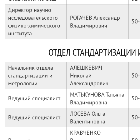
Директор научно-
исследовательского
РОГАЧЕВ Александр
50-
физико-химического
Владимирович
института
ОТДЕЛ СТАНДАРТИЗАЦИИ 
Начальник отдела
АЛЕШКЕВИЧ
стандартизации и
Николай
50-
метрологии
Александрович
МАТЬКУНОВА Татьяна
Ведущий специалист
50-
Владимировна
ЛОСЕВА Ольга
Ведущий специалист
50-
Валентиновна
КРАВЧЕНКО