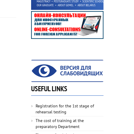
USEFUL LINKS
Registration for the 1st stage of
rehearsal testing
The cost of training at the
preparatory Department