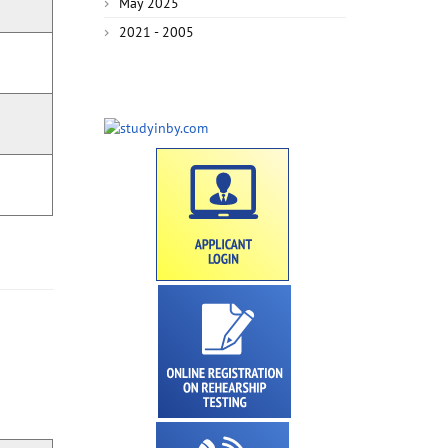
May 2025
2021 - 2005