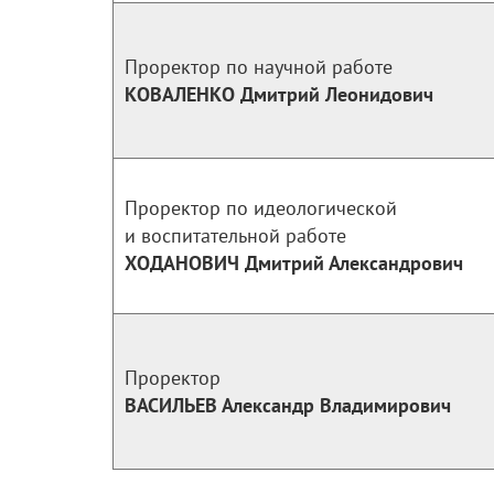
Проректор по научной работе
КОВАЛЕНКО Дмитрий Леонидович
Проректор по идеологической
и воспитательной работе
ХОДАНОВИЧ Дмитрий Александрович
Проректор
ВАСИЛЬЕВ Александр Владимирович