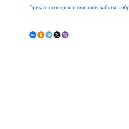
Приказ о совершенствовании работы с о