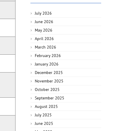
July 2026
June 2026
May 2026
April 2026
March 2026
February 2026
January 2026
December 2025
November 2025
October 2025
September 2025
August 2025
July 2025
June 2025