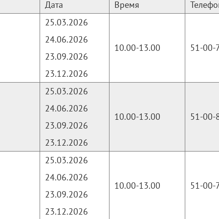
Дата
Время
Телефо
25.03.2026
24.06.2026
10.00-13.00
51-00-
23.09.2026
23.12.2026
25.03.2026
24.06.2026
10.00-13.00
51-00-
23.09.2026
23.12.2026
25.03.2026
24.06.2026
10.00-13.00
51-00-
23.09.2026
23.12.2026