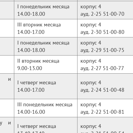
I понедельник месяца
корпус 4
14.00-18.00
ауд. 2-25 51-00-70
III вторник месяца
корпус 4
14.00-17.00
ауд. 2-30 51-00-80
I понедельник месяца
корпус 4
14.00-18.00
ауд. 2-29 51-00-75
II вторник месяца
корпус 4
9.00-13.00
ауд. 2-27 51-00-77
й и
I четверг месяца
корпус 4
14.00-17.00
ауд. 2-24 51-00-48
III понедельник месяца
корпус 4
14.00-16.00
ауд. 2-22 51-00-81
му и
I четверг месяца
корпус 4