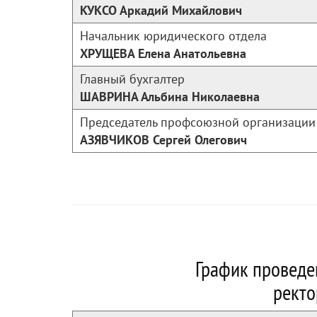
КУКСО Аркадий Михайлович
Начальник юридического отдела
ХРУЩЕВА Елена Анатольевна
Главный бухгалтер
ШАВРИНА Альбина Николаевна
Председатель профсоюзной организации
АЗЯВЧИКОВ Сергей Олегович
График проведе
ректо