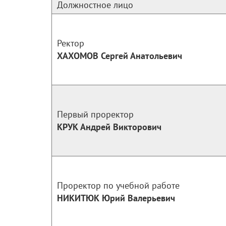
Должностное лицо
Ректор
ХАХОМОВ Сергей Анатольевич
Первый проректор
КРУК Андрей Викторович
Проректор по учебной работе
НИКИТЮК Юрий Валерьевич