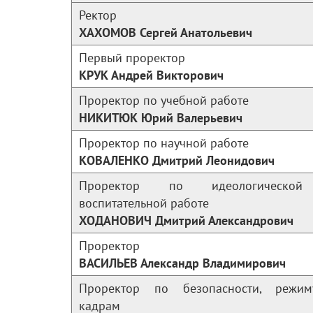
Ректор
ХАХОМОВ Сергей Анатольевич
Первый проректор
КРУК Андрей Викторович
Проректор по учебной работе
НИКИТЮК Юрий Валерьевич
Проректор по научной работе
КОВАЛЕНКО Дмитрий Леонидович
Проректор по идеологическо
воспитательной работе
ХОДАНОВИЧ Дмитрий Александрович
Проректор
ВАСИЛЬЕВ Александр Владимирович
Проректор по безопасности, режи
кадрам