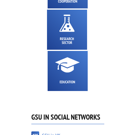
GSU IN SOCIAL NETWORKS