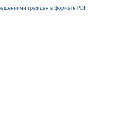
бращениями граждан в формате PDF