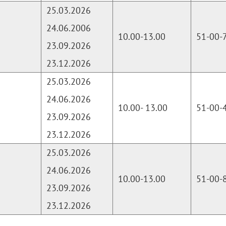
25.03.2026
24.06.2006
10.00-13.00
51-00-
23.09.2026
23.12.2026
25.03.2026
24.06.2026
10.00- 13.00
51-00-
23.09.2026
23.12.2026
25.03.2026
24.06.2026
10.00-13.00
51-00-
23.09.2026
23.12.2026