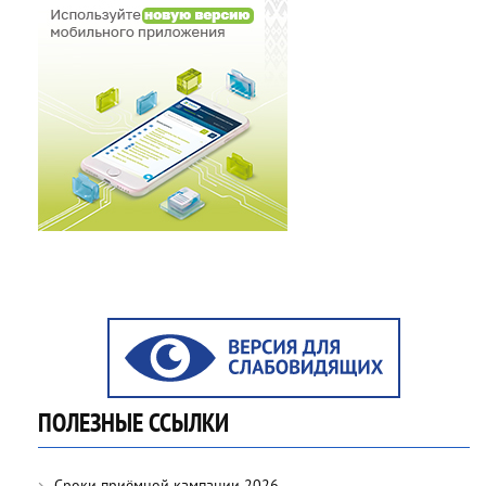
ПОЛЕЗНЫЕ ССЫЛКИ
Сроки приёмной кампании 2026