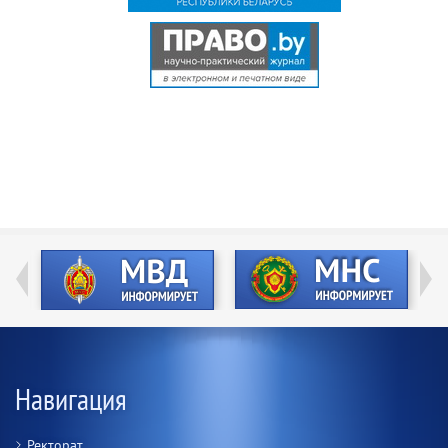
Навигация
Ректорат