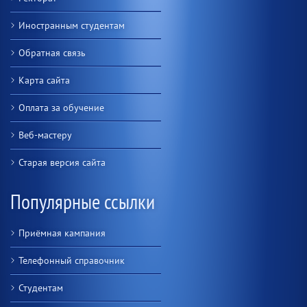
Иностранным студентам
Обратная связь
Карта сайта
Оплата за обучение
Веб-мастеру
Старая версия сайта
Популярные ссылки
Приёмная кампания
Телефонный справочник
Студентам