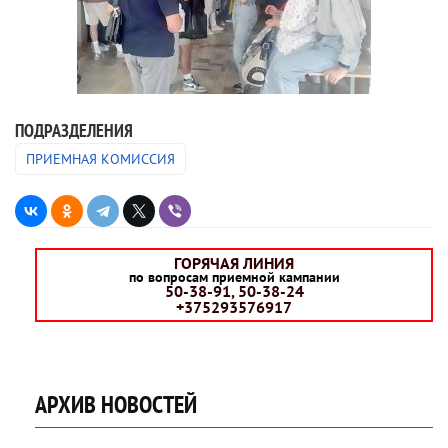
ПОДРАЗДЕЛЕНИЯ
ПРИЕМНАЯ КОМИССИЯ
ГОРЯЧАЯ ЛИНИЯ
по вопросам приемной кампании
50-38-91, 50-38-24
+375293576917
АРХИВ НОВОСТЕЙ