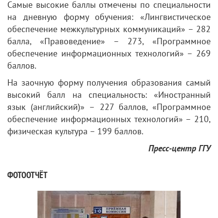
Самые высокие баллы отмечены по специальности
на дневную форму обучения: «Лингвистическое
обеспечение межкультурных коммуникаций» – 282
балла, «Правоведение» – 273, «Программное
обеспечение информационных технологий» – 269
баллов.
На заочную форму получения образования самый
высокий балл на специальность: «Иностранный
язык (английский)» – 227 баллов, «Программное
обеспечение информационных технологий» – 210,
физическая культура – 199 баллов.
Пресс-центр ГГУ
ФОТООТЧЁТ