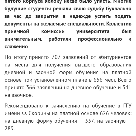
пятого корпуса яблоку негде было упасть. Многие
будущие студенты решали свою судьбу буквально
за час до закрытия в надежде успеть подать
документы на желаемые специальности. Коллектив
приемной комиссии университета был
внимательным, работали профессионально и
слаженно.
По итогу принято 707 заявлений от абитуриентов
на места для получения высшего образования
дневной и заочной форм обучения на платной
основе при установленном плане в 656 мест. Всего
принято 366 заявлений на дневное обучение и 341
на заочное.
Рекомендовано к зачислению на обучение в ГГУ
имени Ф. Скорины на платной основе 626 человек:
на дневную форму обучения – 337, на заочную –
289.