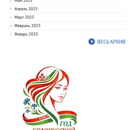
Май 2025
Апрель 2025
Март 2025
Февраль 2025
Январь 2025
ВЕСЬ АРХИВ