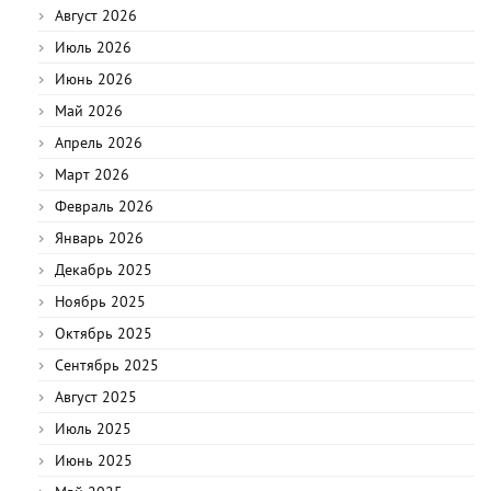
Август 2026
Июль 2026
Июнь 2026
Май 2026
Апрель 2026
Март 2026
Февраль 2026
Январь 2026
Декабрь 2025
Ноябрь 2025
Октябрь 2025
Сентябрь 2025
Август 2025
Июль 2025
Июнь 2025