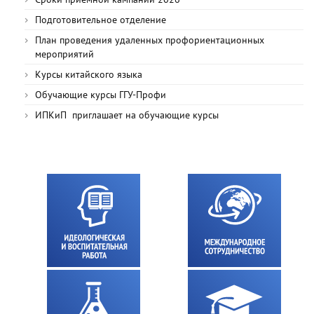
Подготовительное отделение
План проведения удаленных профориентационных
мероприятий
Курсы китайского языка
Обучающие курсы ГГУ-Профи
ИПКиП приглашает на обучающие курсы