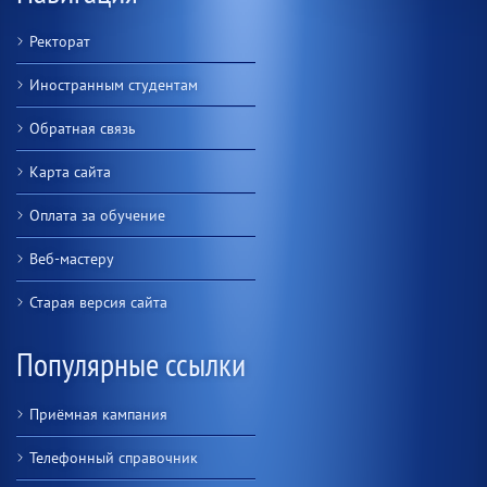
Ректорат
Иностранным студентам
Обратная связь
Карта сайта
Оплата за обучение
Веб-мастеру
Старая версия сайта
Популярные ссылки
Приёмная кампания
Телефонный справочник