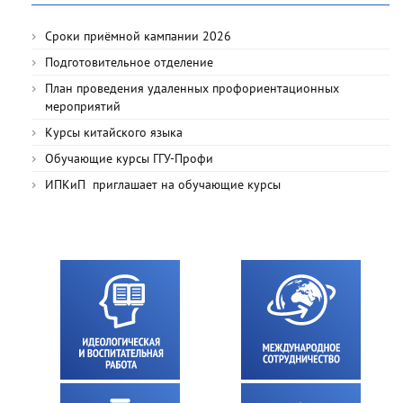
Сроки приёмной кампании 2026
Подготовительное отделение
План проведения удаленных профориентационных
мероприятий
Курсы китайского языка
Обучающие курсы ГГУ-Профи
ИПКиП приглашает на обучающие курсы