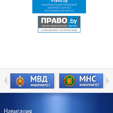
Навигация