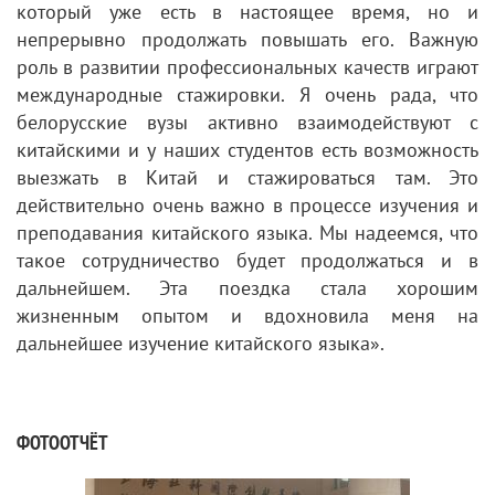
который уже есть в настоящее время, но и
непрерывно продолжать повышать его. Важную
роль в развитии профессиональных качеств играют
международные стажировки. Я очень рада, что
белорусские вузы активно взаимодействуют с
китайскими и у наших студентов есть возможность
выезжать в Китай и стажироваться там. Это
действительно очень важно в процессе изучения и
преподавания китайского языка. Мы надеемся, что
такое сотрудничество будет продолжаться и в
дальнейшем. Эта поездка стала хорошим
жизненным опытом и вдохновила меня на
дальнейшее изучение китайского языка».
ФОТООТЧЁТ