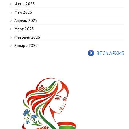
Июнь 2025
Май 2025
Апрель 2025
Март 2025
Февраль 2025
Январь 2025
ВЕСЬ АРХИВ