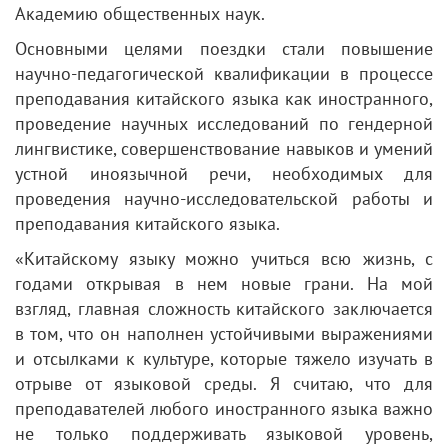
Академию общественных наук.
Основными целями поездки стали повышение
научно-педагогической квалификации в процессе
преподавания китайского языка как иностранного,
проведение научных исследований по гендерной
лингвистике, совершенствование навыков и умений
устной иноязычной речи, необходимых для
проведения научно-исследовательской работы и
преподавания китайского языка.
«Китайскому языку можно учиться всю жизнь, с
годами открывая в нем новые грани. На мой
взгляд, главная сложность китайского заключается
в том, что он наполнен устойчивыми выражениями
и отсылками к культуре, которые тяжело изучать в
отрыве от языковой среды. Я считаю, что для
преподавателей любого иностранного языка важно
не только поддерживать языковой уровень,