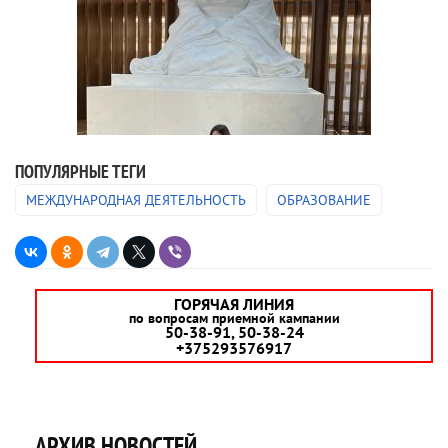
ПОПУЛЯРНЫЕ ТЕГИ
МЕЖДУНАРОДНАЯ ДЕЯТЕЛЬНОСТЬ
ОБРАЗОВАНИЕ
ГОРЯЧАЯ ЛИНИЯ
по вопросам приемной кампании
50-38-91, 50-38-24
+375293576917
АРХИВ НОВОСТЕЙ