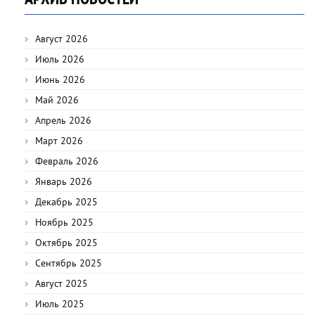
Август 2026
Июль 2026
Июнь 2026
Май 2026
Апрель 2026
Март 2026
Февраль 2026
Январь 2026
Декабрь 2025
Ноябрь 2025
Октябрь 2025
Сентябрь 2025
Август 2025
Июль 2025