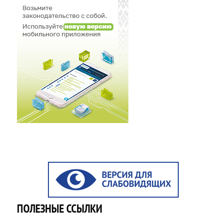
ПОЛЕЗНЫЕ ССЫЛКИ