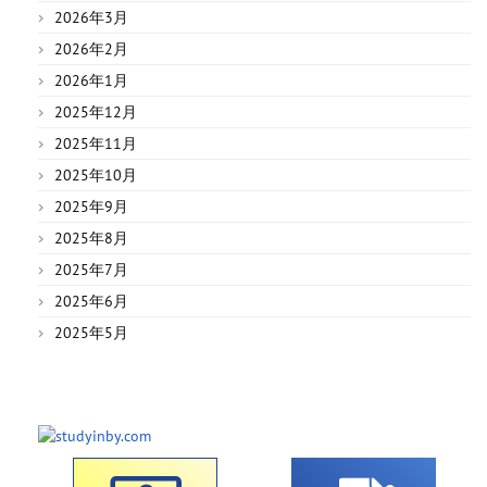
2026年3月
2026年2月
2026年1月
2025年12月
2025年11月
2025年10月
2025年9月
2025年8月
2025年7月
2025年6月
2025年5月