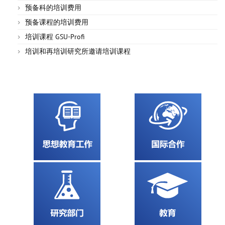
预备科的培训费用
预备课程的培训费用
培训课程 GSU-Profi
培训和再培训研究所邀请培训课程