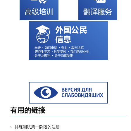
有用的链接
排练测试第一阶段的注册