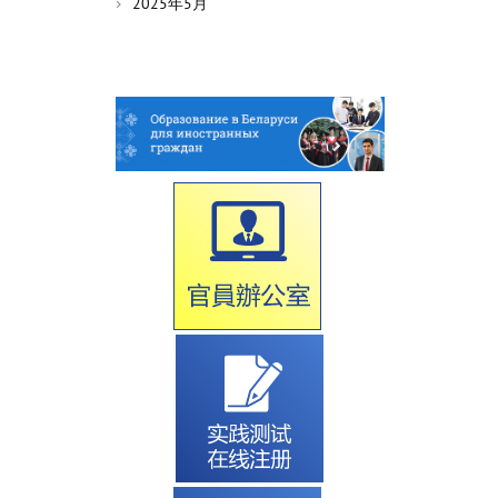
2025年5月