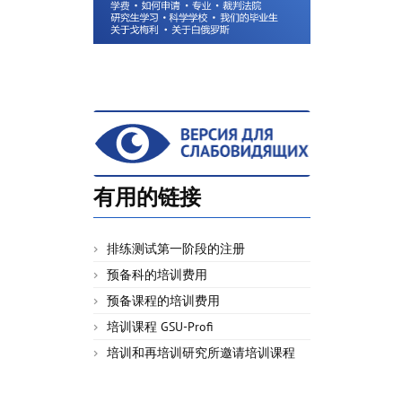
有用的链接
排练测试第一阶段的注册
预备科的培训费用
预备课程的培训费用
培训课程 GSU-Profi
培训和再培训研究所邀请培训课程