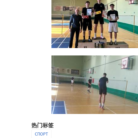
热门标签
СПОРТ