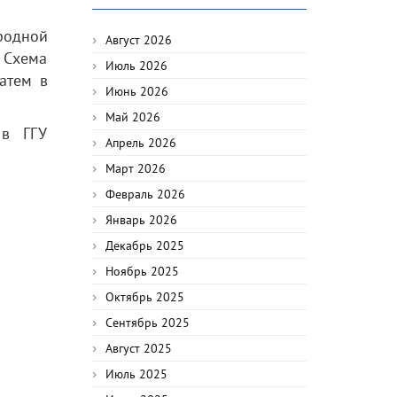
родной
Август 2026
 Схема
Июль 2026
атем в
Июнь 2026
Май 2026
 в ГГУ
Апрель 2026
Март 2026
Февраль 2026
Январь 2026
Декабрь 2025
Ноябрь 2025
Октябрь 2025
Сентябрь 2025
Август 2025
Июль 2025