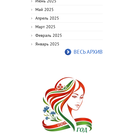
Июнь 2025
Май 2025
Апрель 2025
Март 2025
Февраль 2025
Январь 2025
ВЕСЬ АРХИВ