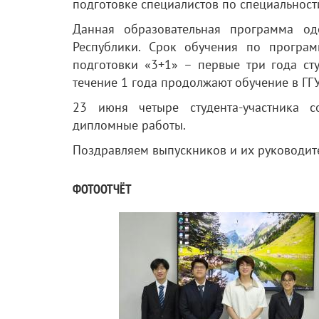
подготовке специалистов по специальности
Данная образовательная программа од
Республики. Срок обучения по програм
подготовки «3+1» – первые три года сту
течение 1 года продолжают обучение в ГГ
23 июня четыре студента-участника 
дипломные работы.
Поздравляем выпускников и их руководит
ФОТООТЧЁТ