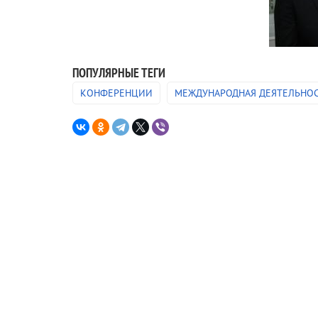
ПОПУЛЯРНЫЕ ТЕГИ
КОНФЕРЕНЦИИ
МЕЖДУНАРОДНАЯ ДЕЯТЕЛЬНО