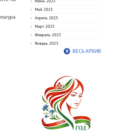
Июнь 2025
Май 2025
льтура
Апрель 2025
Март 2025
Февраль 2025
Январь 2025
ВЕСЬ АРХИВ