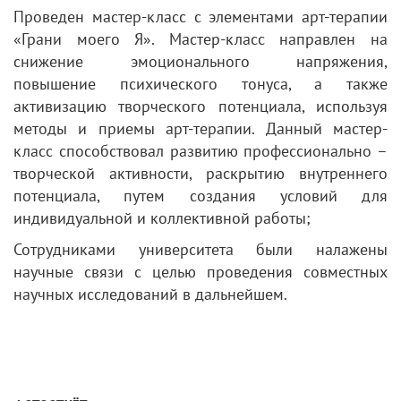
Проведен мастер-класс с элементами арт-терапии
«Грани моего Я». Мастер-класс направлен на
снижение эмоционального напряжения,
повышение психического тонуса, а также
активизацию творческого потенциала, используя
методы и приемы арт-терапии. Данный мастер-
класс способствовал развитию профессионально –
творческой активности, раскрытию внутреннего
потенциала, путем создания условий для
индивидуальной и коллективной работы;
Сотрудниками университета были налажены
научные связи с целью проведения совместных
научных исследований в дальнейшем.