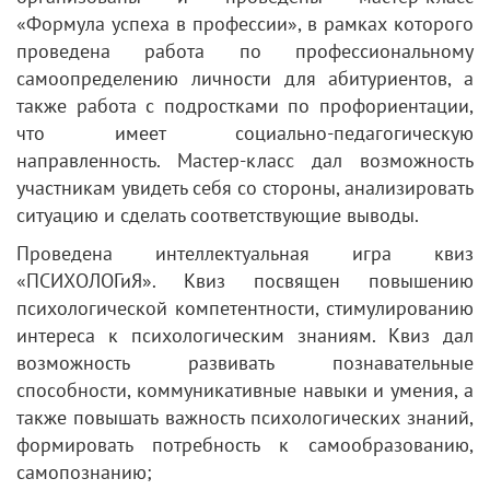
«Формула успеха в профессии», в рамках которого
проведена работа по профессиональному
самоопределению личности для абитуриентов, а
также работа с подростками по профориентации,
что имеет социально-педагогическую
направленность. Мастер-класс дал возможность
участникам увидеть себя со стороны, анализировать
ситуацию и сделать соответствующие выводы.
Проведена интеллектуальная игра квиз
«ПСИХОЛОГиЯ». Квиз посвящен повышению
психологической компетентности, стимулированию
интереса к психологическим знаниям. Квиз дал
возможность развивать познавательные
способности, коммуникативные навыки и умения, а
также повышать важность психологических знаний,
формировать потребность к самообразованию,
самопознанию;