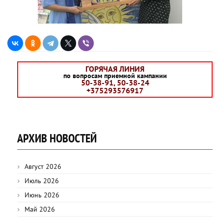
ГОРЯЧАЯ ЛИНИЯ
по вопросам приемной кампании
50-38-91, 50-38-24
+375293576917
АРХИВ НОВОСТЕЙ
Август 2026
Июль 2026
Июнь 2026
Май 2026