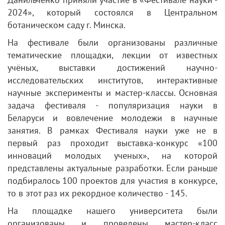
2024», который состоялся в Центральном
ботаническом саду г. Минска.
На фестивале были организованы различные
тематические площадки, лекции от известных
учёных, выставки достижений научно-
исследовательских институтов, интерактивные
научные эксперименты и мастер-классы. Основная
задача фестиваля - популяризация науки в
Беларуси и вовлечение молодежи в научные
занятия. В рамках Фестиваля науки уже не в
первый раз проходит выставка-конкурс «100
инноваций молодых ученых», на которой
представлены актуальные разработки. Если раньше
подбиралось 100 проектов для участия в конкурсе,
то в этот раз их рекордное количество - 145.
На площадке нашего университета были
организованы и проведены мастер-класс