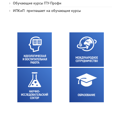
Обучающие курсы ГГУ-Профи
ИПКиП приглашает на обучающие курсы