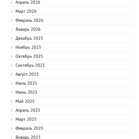
Апрель 2026
Март 2026
Февраль 2026
Январь 2026
Декабрь 2025
Ноябрь 2025
Октябрь 2025
Сентябрь 2025
Август 2025
Июль 2025
Июнь 2025
Май 2025
Апрель 2025
Март 2025
Февраль 2025
Январь 2025