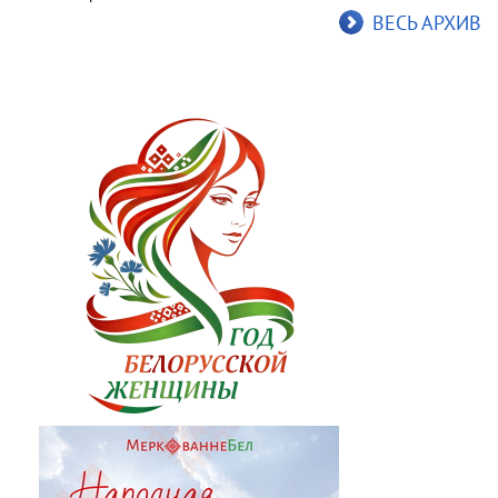
ВЕСЬ АРХИВ