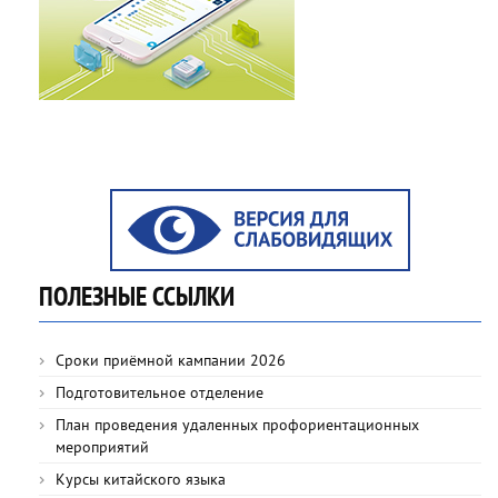
ПОЛЕЗНЫЕ ССЫЛКИ
Сроки приёмной кампании 2026
Подготовительное отделение
План проведения удаленных профориентационных
мероприятий
Курсы китайского языка