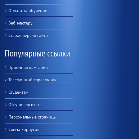
Оплата за обучение
Веб-мастеру
Старая версия сайта
Популярные ссылки
Приёмная кампания
Телефонный справочник
Студентам
Об университете
Персональные страницы
Схема корпусов