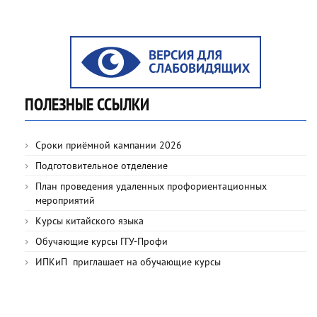
ПОЛЕЗНЫЕ ССЫЛКИ
Сроки приёмной кампании 2026
Подготовительное отделение
План проведения удаленных профориентационных
мероприятий
Курсы китайского языка
Обучающие курсы ГГУ-Профи
ИПКиП приглашает на обучающие курсы