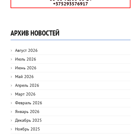
+375293576917
АРХИВ НОВОСТЕЙ
Август 2026
Июль 2026
Июнь 2026
Май 2026
Апрель 2026
Март 2026
Февраль 2026
Январь 2026
Декабрь 2025
Ноябрь 2025