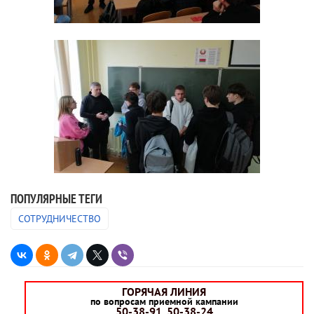
ПОПУЛЯРНЫЕ ТЕГИ
СОТРУДНИЧЕСТВО
ГОРЯЧАЯ ЛИНИЯ
по вопросам приемной кампании
50-38-91, 50-38-24