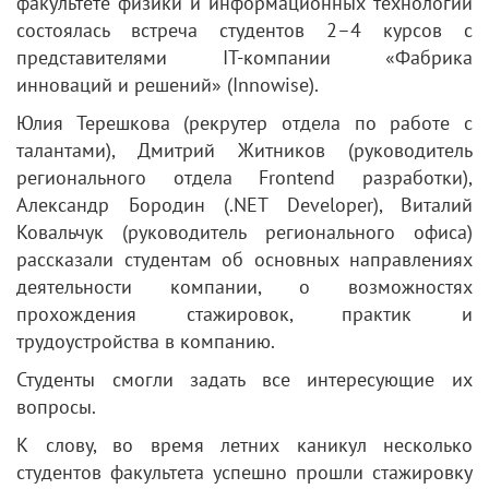
факультете физики и информационных технологий
состоялась встреча студентов 2–4 курсов с
представителями IT-компании «Фабрика
инноваций и решений» (Innowise).
Юлия Терешкова (рекрутер отдела по работе с
талантами), Дмитрий Житников (руководитель
регионального отдела Frontend разработки),
Александр Бородин (.NET Developer), Виталий
Ковальчук (руководитель регионального офиса)
рассказали студентам об основных направлениях
деятельности компании, о возможностях
прохождения стажировок, практик и
трудоустройства в компанию.
Студенты смогли задать все интересующие их
вопросы.
К слову, во время летних каникул несколько
студентов факультета успешно прошли стажировку