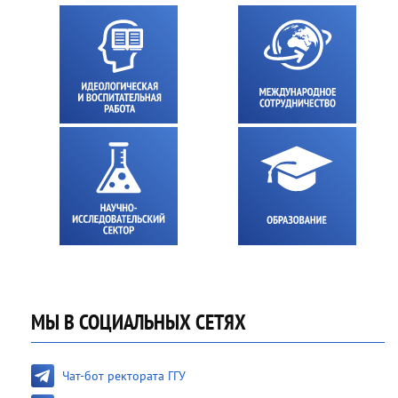
МЫ В СОЦИАЛЬНЫХ СЕТЯХ
Чат-бот ректората ГГУ