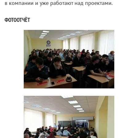
в компании и уже работают над проектами.
ФОТООТЧЁТ