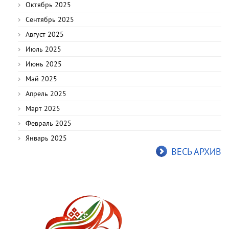
Октябрь 2025
Сентябрь 2025
Август 2025
Июль 2025
Июнь 2025
Май 2025
Апрель 2025
Март 2025
Февраль 2025
Январь 2025
ВЕСЬ АРХИВ