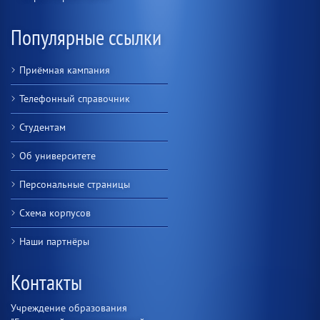
Популярные ссылки
Приёмная кампания
Телефонный справочник
Студентам
Об университете
Персональные страницы
Схема корпусов
Наши партнёры
Контакты
Учреждение образования