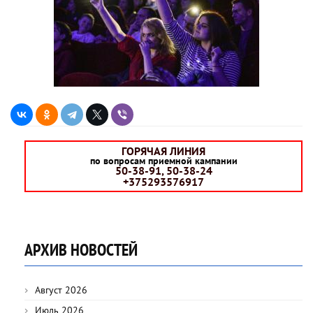
ГОРЯЧАЯ ЛИНИЯ
по вопросам приемной кампании
50-38-91, 50-38-24
+375293576917
АРХИВ НОВОСТЕЙ
Август 2026
Июль 2026