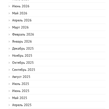
Июнь 2026
Май 2026
Апрель 2026
Март 2026
Февраль 2026
Январь 2026
Декабрь 2025
Ноябрь 2025
Октябрь 2025
Сентябрь 2025
Август 2025
Июль 2025
Июнь 2025
Май 2025
Апрель 2025