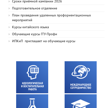
Сроки приёмной кампании 2026
Подготовительное отделение
План проведения удаленных профориентационных
мероприятий
Курсы китайского языка
Обучающие курсы ГГУ-Профи
ИПКиП приглашает на обучающие курсы