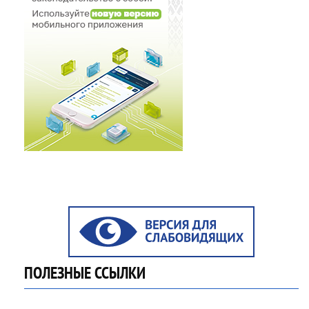
ПОЛЕЗНЫЕ ССЫЛКИ