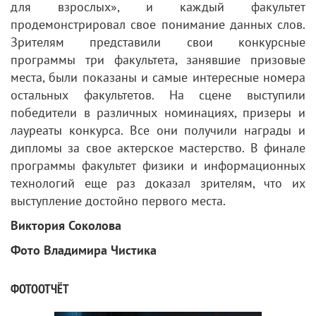
для взрослых», и каждый факультет
продемонстрировал свое понимание данных слов.
Зрителям представили свои конкурсные
программы три факультета, занявшие призовые
места, были показаны и самые интересные номера
остальных факультетов. На сцене выступили
победители в различных номинациях, призеры и
лауреаты конкурса. Все они получили награды и
дипломы за свое актерское мастерство. В финале
программы факультет физики и информационных
технологий еще раз доказал зрителям, что их
выступление достойно первого места.
Виктория Соколова
Фото Владимира Чистика
ФОТООТЧЁТ