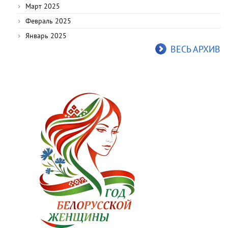
Март 2025
Февраль 2025
Январь 2025
ВЕСЬ АРХИВ