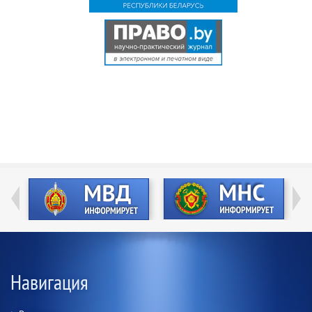
Навигация