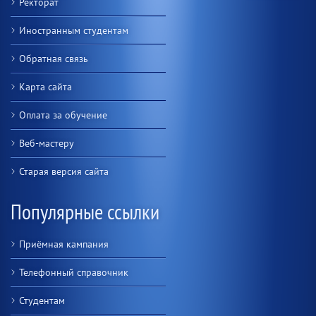
Ректорат
Иностранным студентам
Обратная связь
Карта сайта
Оплата за обучение
Веб-мастеру
Старая версия сайта
Популярные ссылки
Приёмная кампания
Телефонный справочник
Студентам