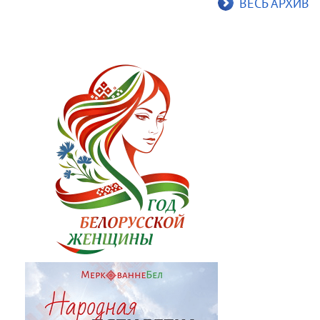
ВЕСЬ АРХИВ