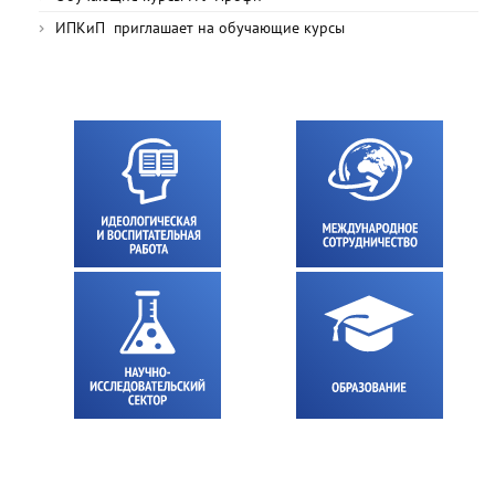
ИПКиП приглашает на обучающие курсы