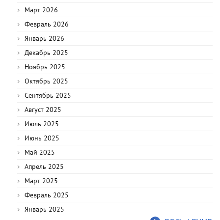
Март 2026
Февраль 2026
Январь 2026
Декабрь 2025
Ноябрь 2025
Октябрь 2025
Сентябрь 2025
Август 2025
Июль 2025
Июнь 2025
Май 2025
Апрель 2025
Март 2025
Февраль 2025
Январь 2025