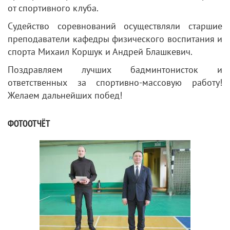
от спортивного клуба.
Судейство соревнований осуществляли старшие
преподаватели кафедры физического воспитания и
спорта Михаил Коршук и Андрей Блашкевич.
Поздравляем лучших бадминтонисток и
ответственных за спортивно-массовую работу!
Желаем дальнейших побед!
ФОТООТЧЁТ