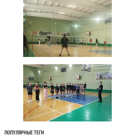
ПОПУЛЯРНЫЕ ТЕГИ