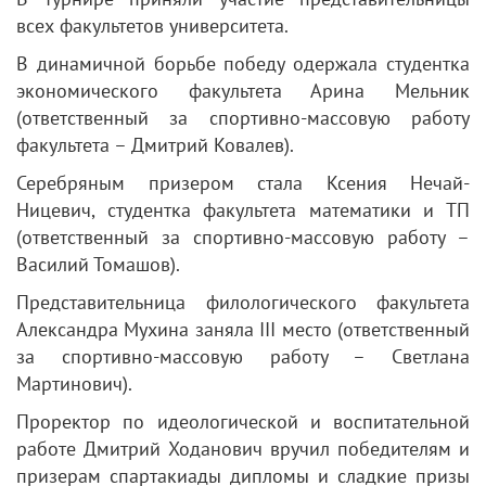
всех факультетов университета.
В динамичной борьбе победу одержала студентка
экономического факультета Арина Мельник
(ответственный за спортивно-массовую работу
факультета – Дмитрий Ковалев).
Серебряным призером стала Ксения Нечай-
Ницевич, студентка факультета математики и ТП
(ответственный за спортивно-массовую работу –
Василий Томашов).
Представительница филологического факультета
Александра Мухина заняла III место (ответственный
за спортивно-массовую работу – Светлана
Мартинович).
Проректор по идеологической и воспитательной
работе Дмитрий Ходанович вручил победителям и
призерам спартакиады дипломы и сладкие призы