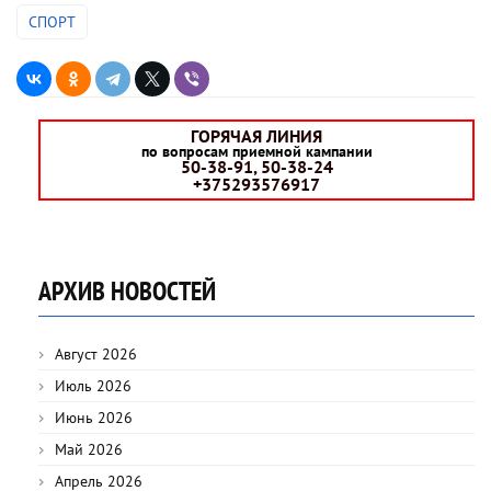
СПОРТ
ГОРЯЧАЯ ЛИНИЯ
по вопросам приемной кампании
50-38-91, 50-38-24
+375293576917
АРХИВ НОВОСТЕЙ
Август 2026
Июль 2026
Июнь 2026
Май 2026
Апрель 2026