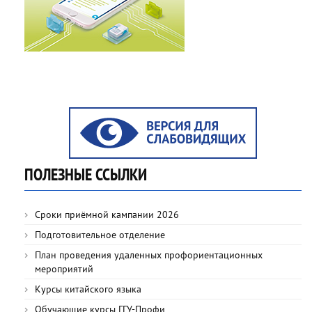
ПОЛЕЗНЫЕ ССЫЛКИ
Сроки приёмной кампании 2026
Подготовительное отделение
План проведения удаленных профориентационных
мероприятий
Курсы китайского языка
Обучающие курсы ГГУ-Профи