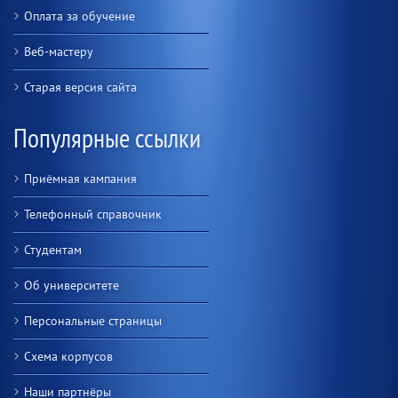
Оплата за обучение
Веб-мастеру
Старая версия сайта
Популярные ссылки
Приёмная кампания
Телефонный справочник
Студентам
Об университете
Персональные страницы
Схема корпусов
Наши партнёры