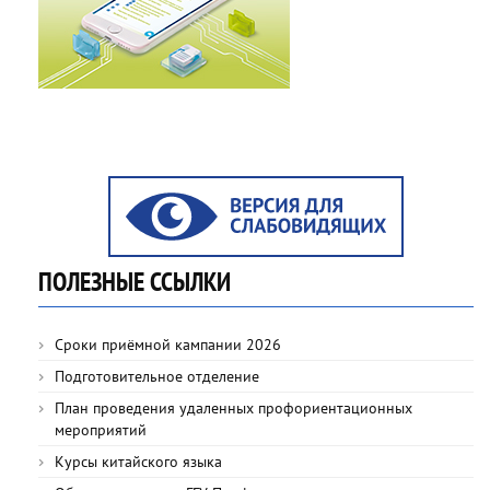
ПОЛЕЗНЫЕ ССЫЛКИ
Сроки приёмной кампании 2026
Подготовительное отделение
План проведения удаленных профориентационных
мероприятий
Курсы китайского языка