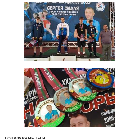
ПОПУЛЯРНЫЕ ТЕГИ