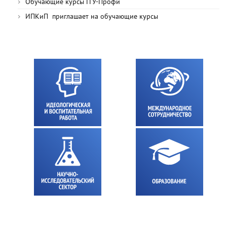
Обучающие курсы ГГУ-Профи
ИПКиП приглашает на обучающие курсы