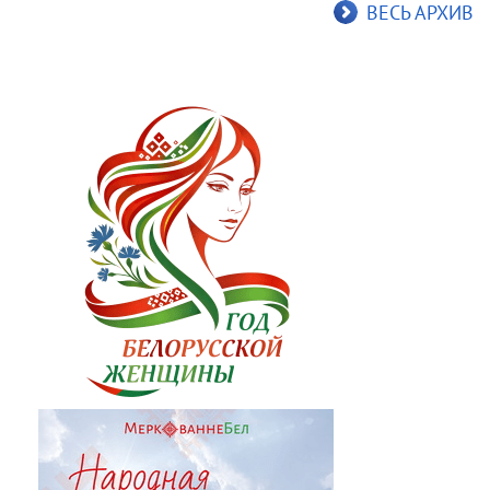
ВЕСЬ АРХИВ