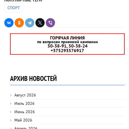
СПОРТ
ГОРЯЧАЯ ЛИНИЯ
по вопросам приемной кампании
50-38-91, 50-38-24
+375293576917
АРХИВ НОВОСТЕЙ
Август 2026
Июль 2026
Июнь 2026
Май 2026
Апрель 2026