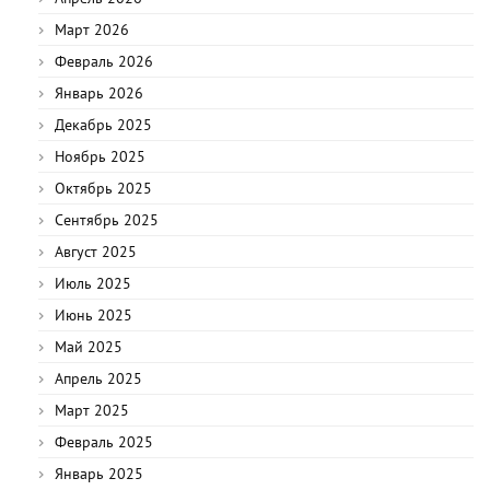
Март 2026
Февраль 2026
Январь 2026
Декабрь 2025
Ноябрь 2025
Октябрь 2025
Сентябрь 2025
Август 2025
Июль 2025
Июнь 2025
Май 2025
Апрель 2025
Март 2025
Февраль 2025
Январь 2025