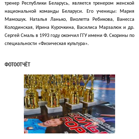
тренер Республики Беларусь, является тренером женской
национальной команды Беларуси. Его ученицы: Мария
Мамошук. Наталья Ланько, Виолетта Ребикова, Ванесса
Колодинская, Ирина Курочкина, Василиса Марзалюк и др.
Сергей Смаль в 1993 году окончил ГГУ имени Ф. Скорины по
специальности «Физическая культура».
ФОТООТЧЁТ