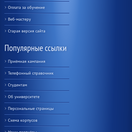
Оплата за обучение
Веб-мастеру
Старая версия сайта
Популярные ссылки
Приёмная кампания
Телефонный справочник
Студентам
Об университете
Персональные страницы
Схема корпусов