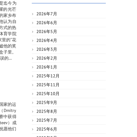
是迄今为
耀的光芒
2026年7月
在她的家乡布
，他认为自
2026年6月
方式的热
2026年5月
学体育学院
家里的“花
2026年4月
吹嘘他的奖
2026年3月
盒子里。
误的…
2026年2月
2026年1月
2025年12月
2025年11月
2025年10月
2025年9月
国家的运
mitry
2025年8月
比赛中获得
2025年7月
eev）成
祝愿他们
2025年6月