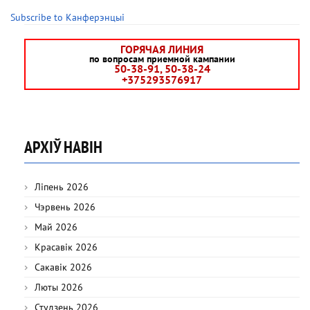
Subscribe to Канферэнцыі
ГОРЯЧАЯ ЛИНИЯ
по вопросам приемной кампании
50-38-91, 50-38-24
+375293576917
АРХІЎ НАВІН
Ліпень 2026
Чэрвень 2026
Май 2026
Красавік 2026
Сакавік 2026
Люты 2026
Студзень 2026