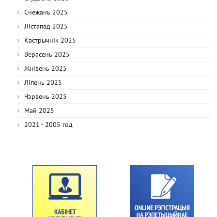
Снежань 2025
Лістапад 2025
Кастрычнік 2025
Верасень 2025
Жнівень 2025
Ліпень 2025
Чэрвень 2025
Май 2025
2021 - 2005 год