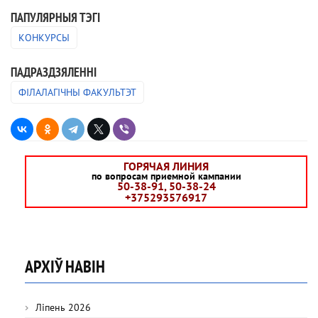
ПАПУЛЯРНЫЯ ТЭГІ
КОНКУРСЫ
ПАДРАЗДЗЯЛЕННI
ФІЛАЛАГІЧНЫ ФАКУЛЬТЭТ
ГОРЯЧАЯ ЛИНИЯ
по вопросам приемной кампании
50-38-91, 50-38-24
+375293576917
АРХІЎ НАВІН
Ліпень 2026