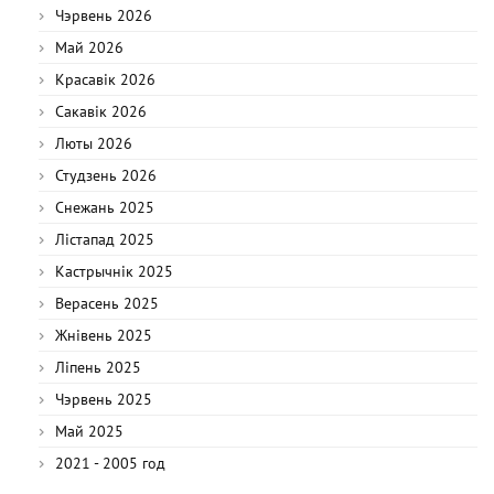
Чэрвень 2026
Май 2026
Красавік 2026
Сакавік 2026
Люты 2026
Студзень 2026
Снежань 2025
Лістапад 2025
Кастрычнік 2025
Верасень 2025
Жнівень 2025
Ліпень 2025
Чэрвень 2025
Май 2025
2021 - 2005 год