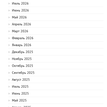
Июль 2026
Июнь 2026
Май 2026
Апрель 2026
Март 2026
Февраль 2026
Январь 2026
Декабрь 2025
Ноябрь 2025
Октябрь 2025
Сентябрь 2025
Август 2025
Июль 2025
Июнь 2025
Май 2025