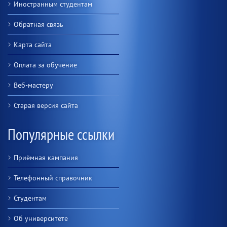
Иностранным студентам
Обратная связь
Карта сайта
Оплата за обучение
Веб-мастеру
Старая версия сайта
Популярные ссылки
Приёмная кампания
Телефонный справочник
Студентам
Об университете