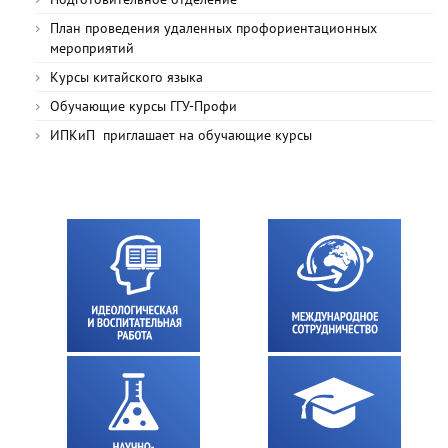
План проведения удаленных профориентационных
мероприятий
Курсы китайского языка
Обучающие курсы ГГУ-Профи
ИПКиП приглашает на обучающие курсы