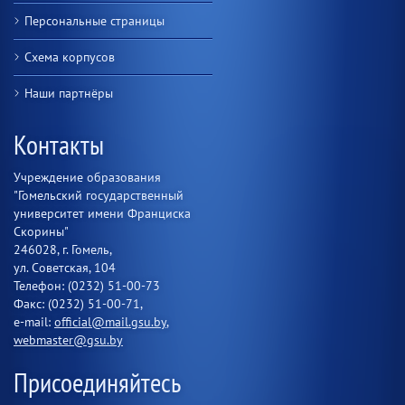
Персональные страницы
Схема корпусов
Наши партнёры
Контакты
Учреждение образования
"Гомельский государственный
университет имени Франциска
Скорины"
246028, г. Гомель,
ул. Советская, 104
Телефон: (0232) 51-00-73
Факс: (0232) 51-00-71,
e-mail:
official@mail.gsu.by
,
webmaster@gsu.by
Присоединяйтесь