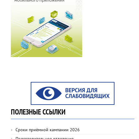
ПОЛЕЗНЫЕ ССЫЛКИ
Сроки приёмной кампании 2026
Подготовительное отделение