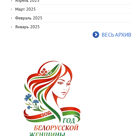
Апрель 2025
Март 2025
Февраль 2025
Январь 2025
ВЕСЬ АРХИВ