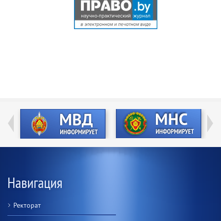
Навигация
Ректорат