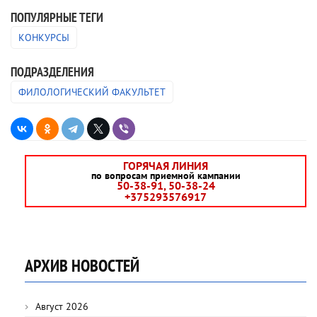
ПОПУЛЯРНЫЕ ТЕГИ
КОНКУРСЫ
ПОДРАЗДЕЛЕНИЯ
ФИЛОЛОГИЧЕСКИЙ ФАКУЛЬТЕТ
ГОРЯЧАЯ ЛИНИЯ
по вопросам приемной кампании
50-38-91, 50-38-24
+375293576917
АРХИВ НОВОСТЕЙ
Август 2026