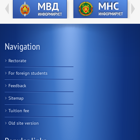
Navigation
Rectorate
For foreign students
Feedback
Sitemap
Tuition fee
Old site version