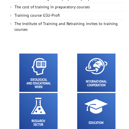
The cost of training in preparatory courses
Training course GSU-Profi
The Institute of Training and Retraining invites to training
courses