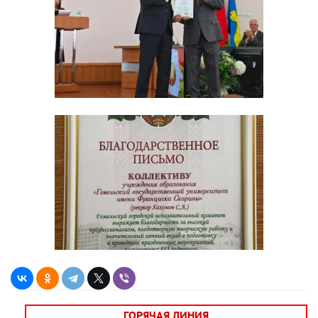
ГОРЯЧАЯ ЛИНИЯ