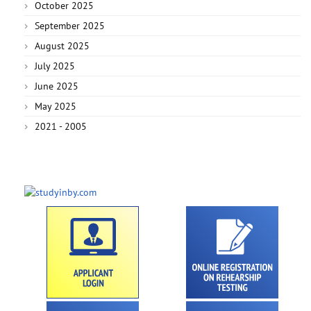
October 2025
September 2025
August 2025
July 2025
June 2025
May 2025
2021 - 2005