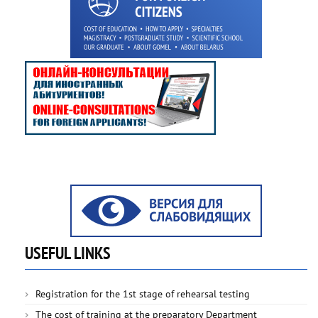
USEFUL LINKS
Registration for the 1st stage of rehearsal testing
The cost of training at the preparatory Department