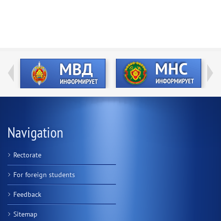
Navigation
Rectorate
For foreign students
Feedback
Sitemap