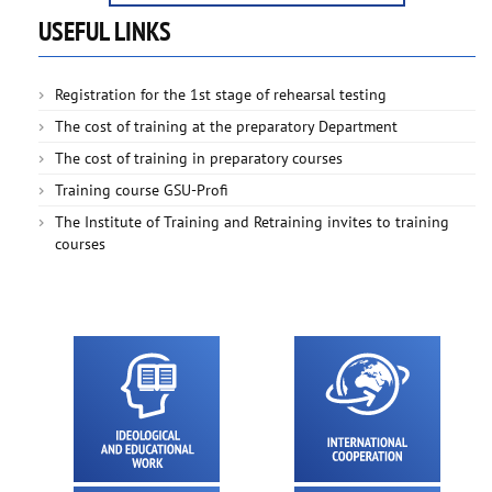
USEFUL LINKS
Registration for the 1st stage of rehearsal testing
The cost of training at the preparatory Department
The cost of training in preparatory courses
Training course GSU-Profi
The Institute of Training and Retraining invites to training
courses