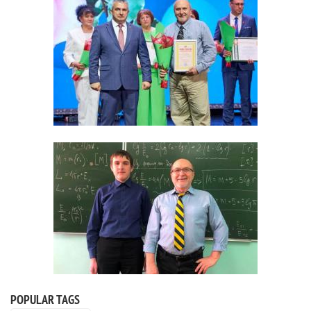
POPULAR TAGS