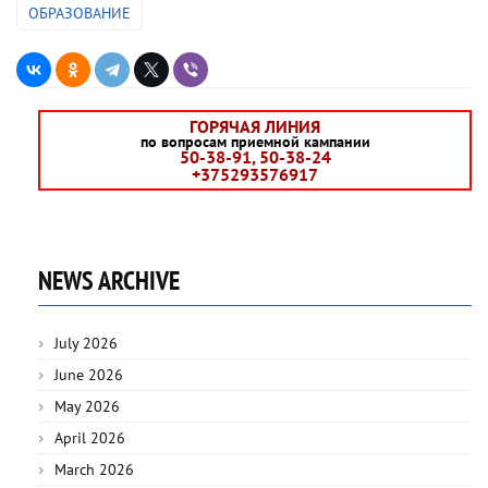
ОБРАЗОВАНИЕ
ГОРЯЧАЯ ЛИНИЯ
по вопросам приемной кампании
50-38-91, 50-38-24
+375293576917
NEWS ARCHIVE
July 2026
June 2026
May 2026
April 2026
March 2026