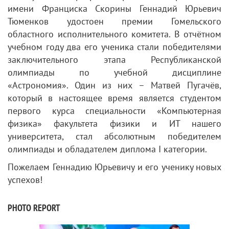
имени Франциска Скорины Геннадий Юрьевич
Тюменков удостоен премии Гомельского
областного исполнительного комитета. В отчётном
учебном году два его ученика стали победителями
заключительного этапа Республиканской
олимпиады по учебной дисциплине
«Астрономия». Один из них – Матвей Пугачёв,
который в настоящее время является студентом
первого курса специальности «Компьютерная
физика» факультета физики и ИТ нашего
университета, стал абсолютным победителем
олимпиады и обладателем диплома I категории.
Пожелаем Геннадию Юрьевичу и его ученику новых
успехов!
PHOTO REPORT