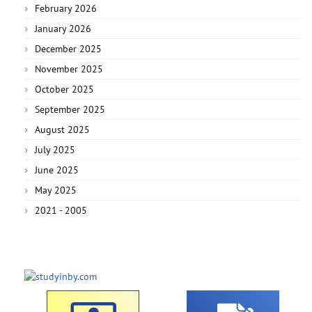
February 2026
January 2026
December 2025
November 2025
October 2025
September 2025
August 2025
July 2025
June 2025
May 2025
2021 - 2005