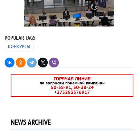
POPULAR TAGS
КОНКУРСЫ
ГОРЯЧАЯ ЛИНИЯ
по вопросам приемной кампании
50-38-91, 50-38-24
+375293576917
NEWS ARCHIVE