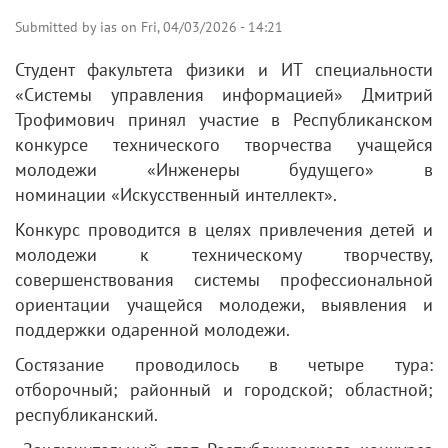
Submitted by
ias
on
Fri, 04/03/2026 - 14:21
Студент факультета физики и ИТ специальности
«Системы управления информацией» Дмитрий
Трофимович принял участие в Республиканском
конкурсе технического творчества учащейся
молодежи «Инженеры будущего» в
номинации «Искусственный интеллект».
Конкурс проводится в целях привлечения детей и
молодежи к техническому творчеству,
совершенствования системы профессиональной
ориентации учащейся молодежи, выявления и
поддержки одаренной молодежи.
Состязание проводилось в четыре тура:
отборочный; районный и городской; областной;
республиканский.