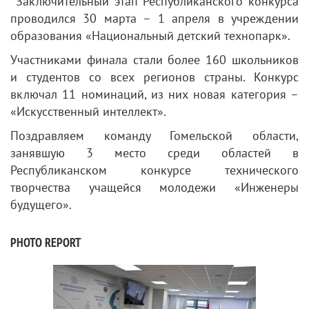
Заключительный этап Республиканского конкурса
проводился 30 марта – 1 апреля в учреждении
образования «Национальный детский технопарк».
Участниками финала стали более 160 школьников
и студентов со всех регионов страны. Конкурс
включал 11 номинаций, из них новая категория –
«Искусственный интеллект».
Поздравляем команду Гомельской области,
занявшую 3 место среди областей в
Республиканском конкурсе технического
творчества учащейся молодежи «Инженеры
будущего».
PHOTO REPORT