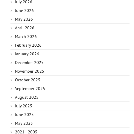
July 2026
June 2026
May 2026
April 2026
March 2026
February 2026
January 2026
December 2025
November 2025
October 2025
September 2025
August 2025
July 2025
June 2025
May 2025
2021 - 2005