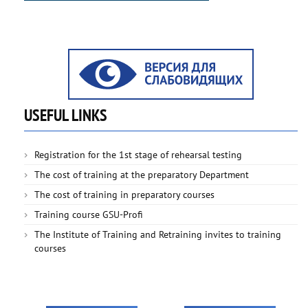
USEFUL LINKS
Registration for the 1st stage of rehearsal testing
The cost of training at the preparatory Department
The cost of training in preparatory courses
Training course GSU-Profi
The Institute of Training and Retraining invites to training
courses