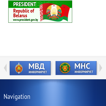
Navigation