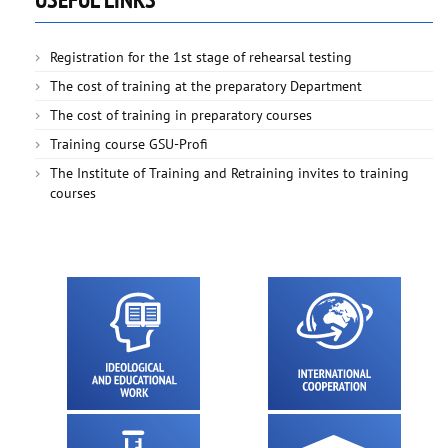
Registration for the 1st stage of rehearsal testing
The cost of training at the preparatory Department
The cost of training in preparatory courses
Training course GSU-Profi
The Institute of Training and Retraining invites to training
courses