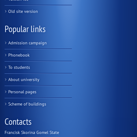
Old site version
Popular links
Admission campaign
Phonebook
To students
About university
Personal pages
Scheme of buildings
Contacts
Francisk Skorina Gomel State