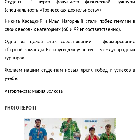
Студенты 1 курса факультета физической культуры
(специальность «Тренерская деятельность»)
Никита Касацкий и Илья Нагорный
стали победителями в
своих весовых категориях (60 и 92 кг соответственно).
Одна из целей этих соревнований – формирование
сборной команды Беларуси для участия в международных
турнирах.
Желаем нашим студентам новых ярких побед и успехов в
учебе!
Автор текста:
Мария Волкова
PHOTO REPORT