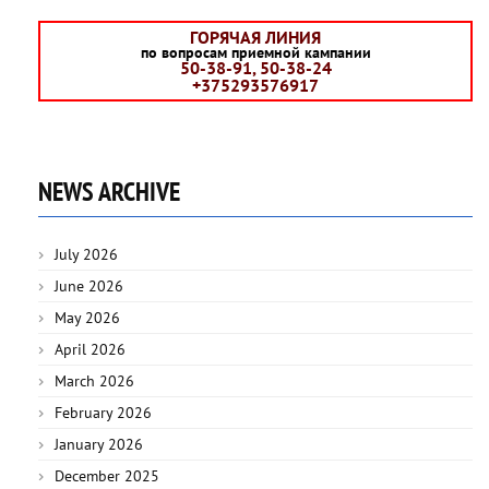
ГОРЯЧАЯ ЛИНИЯ
по вопросам приемной кампании
50-38-91, 50-38-24
+375293576917
NEWS ARCHIVE
July 2026
June 2026
May 2026
April 2026
March 2026
February 2026
January 2026
December 2025