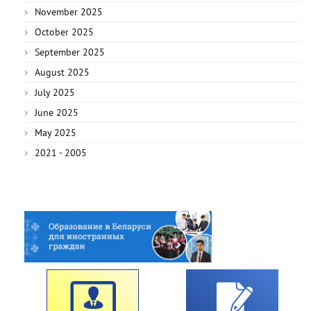
November 2025
October 2025
September 2025
August 2025
July 2025
June 2025
May 2025
2021 - 2005