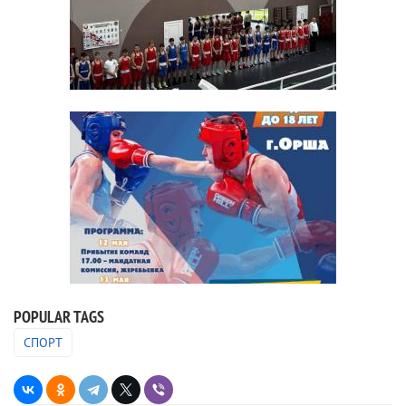
POPULAR TAGS
СПОРТ