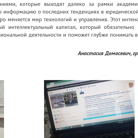
аниями, которые выходят далеко за рамки академи
ую информацию о последних тенденциях в юридической
тро меняется мир технологий и управления. Этот инте
 интеллектуальный капитал, который обязательно 
иональной деятельности и поможет глубже понимать в
Анастасия Домасевич, гр