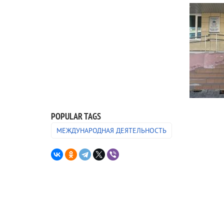
POPULAR TAGS
МЕЖДУНАРОДНАЯ ДЕЯТЕЛЬНОСТЬ