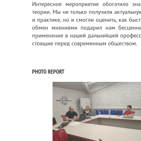
Интересное мероприятие обогатило зн
теории. Мы не только получили актуальн
и практике, но и смогли оценить, как быс
обмен мнениями подарил нам бесценный
применение в нашей дальнейшей професс
стоящие перед современным обществом.
PHOTO REPORT