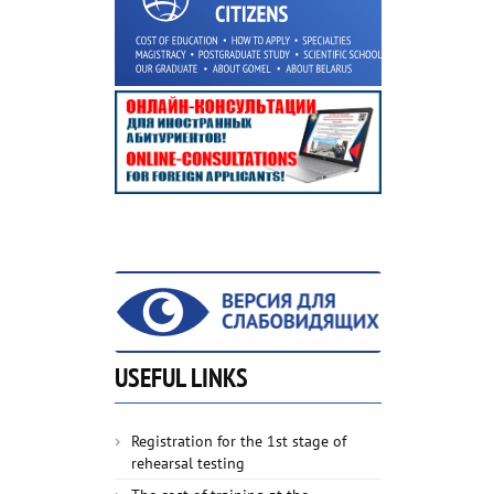
USEFUL LINKS
Registration for the 1st stage of
rehearsal testing