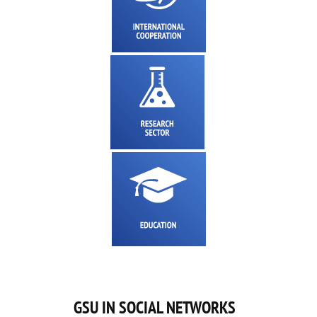
GSU IN SOCIAL NETWORKS